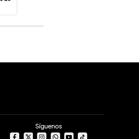
Síguenos