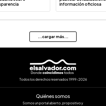
sparencia
información oficiosa
...cargar más...
Todos los derechos reservados 1999-2026
Quiénes somos
Somos un portal abierto, propositivo y