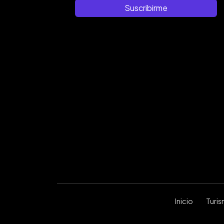
Suscribirme
Inicio
Turi