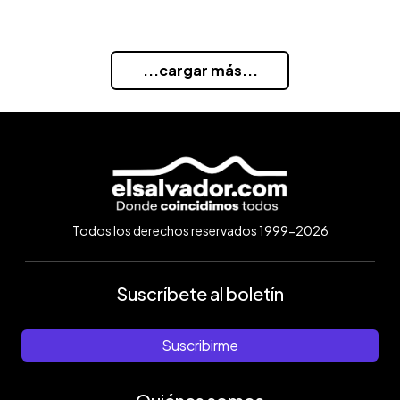
...cargar más...
Todos los derechos reservados 1999-2026
Suscríbete al boletín
Suscribirme