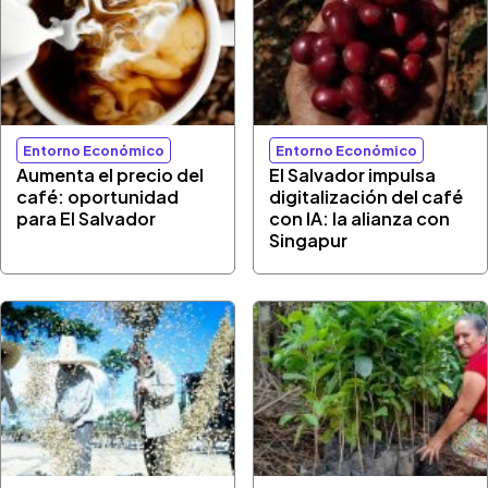
Entorno Económico
Entorno Económico
Aumenta el precio del
El Salvador impulsa
café: oportunidad
digitalización del café
para El Salvador
con IA: la alianza con
Singapur