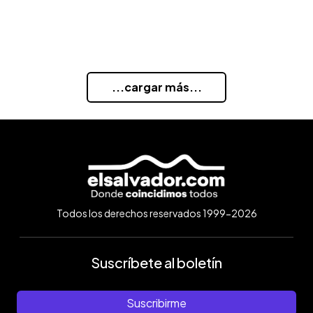
...cargar más...
Todos los derechos reservados 1999-2026
Suscríbete al boletín
Suscribirme