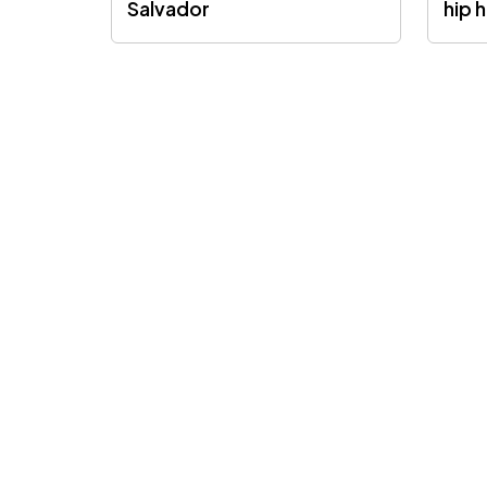
Salvador
hip 