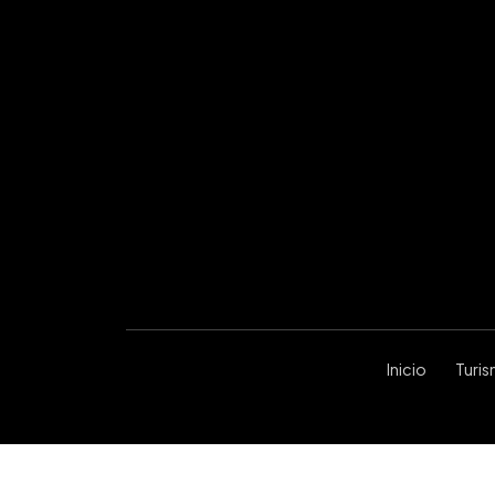
Inicio
Turi