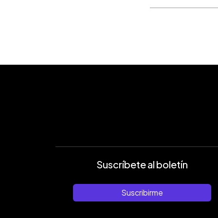
Suscríbete al boletín
Suscribirme