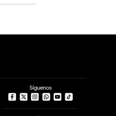
Síguenos