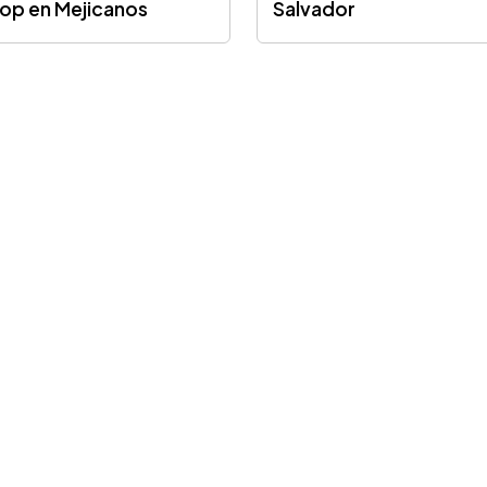
hop en Mejicanos
Salvador