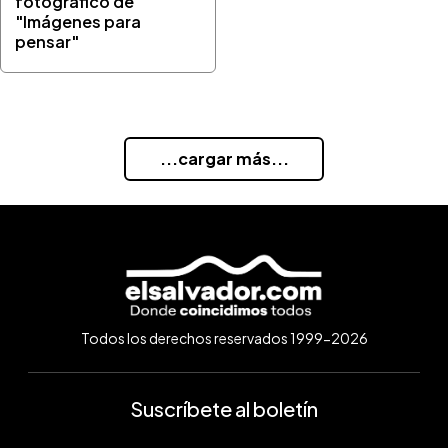
fotográfico de
"Imágenes para
pensar"
...cargar más...
Todos los derechos reservados 1999-2026
Suscríbete al boletín