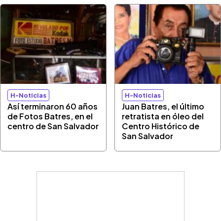
H-Noticias
H-Noticias
Así terminaron 60 años
Juan Batres, el último
de Fotos Batres, en el
retratista en óleo del
centro de San Salvador
Centro Histórico de
San Salvador