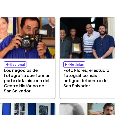
H-Nacional
H-Noticias
Los negocios de
Foto Flores, el estudio
fotografía que forman
fotográfico más
parte de la historia del
antiguo del centro de
Centro Histórico de
San Salvador
San Salvador