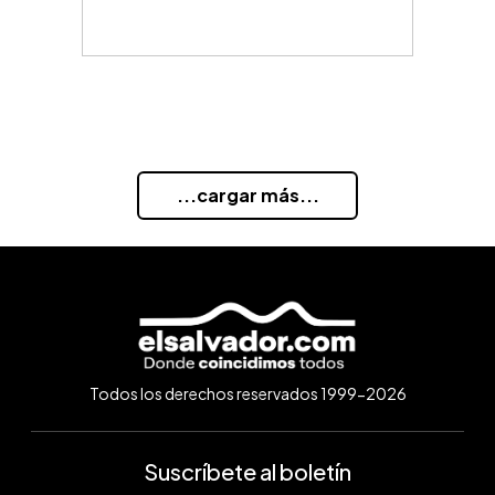
...cargar más...
Todos los derechos reservados 1999-2026
Suscríbete al boletín