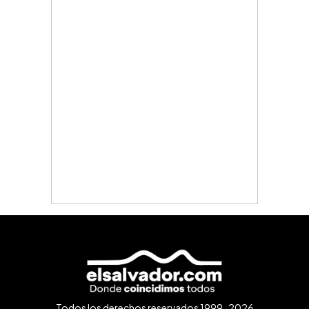
Todos los derechos reservados 1999-2026