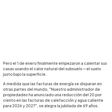
Pero el 1 de enero finalmente empezaron a calentar sus
casas usando el calor natural del subsuelo —el suelo
justo bajo la superficie.
A medida que las facturas de energía se disparan en
otras partes del mundo, "Nuestro administrador de
propiedades ha anunciado una reducción del 20 por
ciento en las facturas de calefacción y agua caliente
para 2026 y 2027", se alegra la jubilada de 69 años.