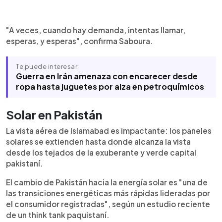
"A veces, cuando hay demanda, intentas llamar,
esperas, y esperas", confirma Saboura.
Te puede interesar:
Guerra en Irán amenaza con encarecer desde
ropa hasta juguetes por alza en petroquímicos
Solar en Pakistán
La vista aérea de Islamabad es impactante: los paneles
solares se extienden hasta donde alcanza la vista
desde los tejados de la exuberante y verde capital
pakistaní.
El cambio de Pakistán hacia la energía solar es "una de
las transiciones energéticas más rápidas lideradas por
el consumidor registradas", según un estudio reciente
de un think tank paquistaní.