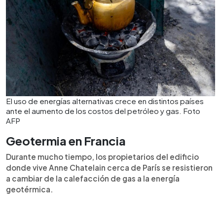
El uso de energías alternativas crece en distintos países
ante el aumento de los costos del petróleo y gas. Foto
AFP
Geotermia en Francia
Durante mucho tiempo, los propietarios del edificio
donde vive Anne Chatelain cerca de París se resistieron
a cambiar de la calefacción de gas a la energía
geotérmica.