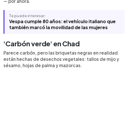
— por ahora.
Te puede interesar:
Vespa cumple 80 años: el vehículo italiano que
también marcó la movilidad de las mujeres
'Carbón verde' en Chad
Parece carbón, pero las briquetas negras en realidad
están hechas de desechos vegetales: tallos de mijo y
sésamo, hojas de palma y mazorcas.