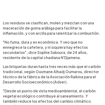
Los residuos se clasifican, molen y mezclan con una
maceración de goma arábiga para facilitar la
inflamación, y con arcilla para ralentizar la combustión.
"No fuma, dura y es económica. Y veo que no
ennegrece la cafetera, y ni siquiera hay efectos
secundarios", dice Sophie Saboura, de 24 años,
residente de la capital chadiana N'Djamena.
Las briquetas duran hasta tres veces más que el carbón
tradicional, según Ousmane Alhadj Oumarou, director
técnico de la fábrica de la Asociación Raikina para el
Desarrollo Socioeconómico (Adser).
"Desde un punto de vista medioambiental, el carbón
vegetal ecológico contribuye al saneamiento. Y
también reduce los efectos del cambio climático.