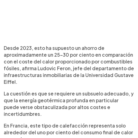
Desde 2023, esto ha supuesto un ahorro de
aproximadamente un 25-30 por ciento en comparación
con el coste del calor proporcionado por combustibles
fósiles, afirma Ludovic Feron, jefe del departamento de
infraestructuras inmobiliarias de la Universidad Gustave
Eiffel.
La cuestión es que se requiere un subsuelo adecuado, y
que la energía geotérmica profunda en particular
puede verse obstaculizada por altos costes e
incertidumbres.
En Francia, este tipo de calefacción representa solo
alrededor del uno por ciento del consumo final de calor