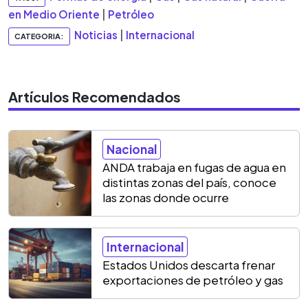
en Medio Oriente
|
Petróleo
Noticias
|
Internacional
CATEGORIA:
Artículos Recomendados
Nacional
ANDA trabaja en fugas de agua en
distintas zonas del país, conoce
las zonas donde ocurre
Internacional
Estados Unidos descarta frenar
exportaciones de petróleo y gas