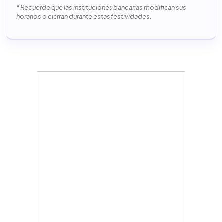
* Recuerde que las instituciones bancarias modifican sus
horarios o cierran durante estas festividades.