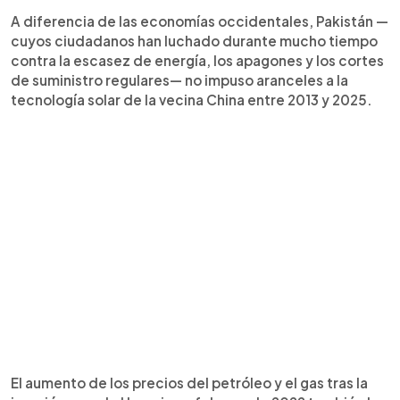
A diferencia de las economías occidentales, Pakistán —
cuyos ciudadanos han luchado durante mucho tiempo
contra la escasez de energía, los apagones y los cortes
de suministro regulares— no impuso aranceles a la
tecnología solar de la vecina China entre 2013 y 2025.
El aumento de los precios del petróleo y el gas tras la