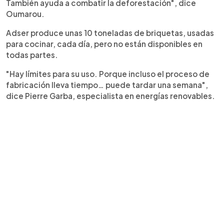
También ayuda a combatir la deforestación", dice
Oumarou.
Adser produce unas 10 toneladas de briquetas, usadas
para cocinar, cada día, pero no están disponibles en
todas partes.
"Hay límites para su uso. Porque incluso el proceso de
fabricación lleva tiempo… puede tardar una semana",
dice Pierre Garba, especialista en energías renovables.