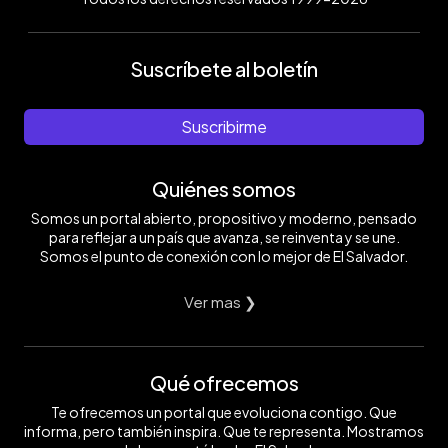
Suscríbete al boletín
Suscribirme
Quiénes somos
Somos un portal abierto, propositivo y moderno, pensado
para reflejar a un país que avanza, se reinventa y se une.
Somos el punto de conexión con lo mejor de El Salvador.
Ver mas ❯
Qué ofrecemos
Te ofrecemos un portal que evoluciona contigo. Que
informa, pero también inspira. Que te representa. Mostramos