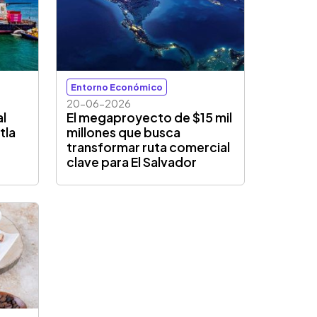
Entorno Económico
20-06-2026
al
El megaproyecto de $15 mil
tla
millones que busca
transformar ruta comercial
clave para El Salvador