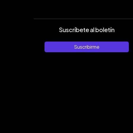
Suscríbete al boletín
Suscribirme