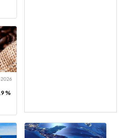
-2026
.9 %