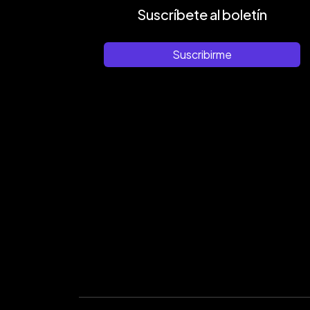
Suscríbete al boletín
Suscribirme