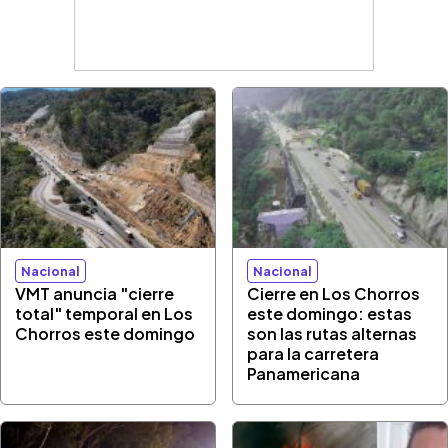
Nacional
Nacional
VMT anuncia "cierre
Cierre en Los Chorros
total" temporal en Los
este domingo: estas
Chorros este domingo
son las rutas alternas
para la carretera
Panamericana