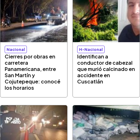
Nacional
H-Nacional
Cierres por obras en
Identifican a
carretera
conductor de cabezal
Panamericana, entre
que murió calcinado en
San Martín y
accidente en
Cojutepeque: conocé
Cuscatlán
los horarios