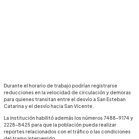
Durante el horario de trabajo podrían registrarse
reducciones en la velocidad de circulación y demoras
para quienes transitan entre el desvío a San Esteban
Catarina y el desvío hacia San Vicente.
La institución habilitó además los números 7488-9174 y
2228-8425 para que la población pueda realizar
reportes relacionados con el tráfico o las condiciones
del tramo intervenido.