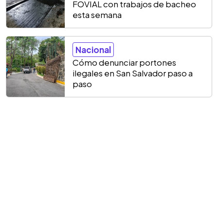
FOVIAL con trabajos de bacheo
esta semana
Nacional
Cómo denunciar portones
ilegales en San Salvador paso a
paso