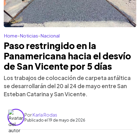
Home
-
Noticias
-
Nacional
Paso restringido en la
Panamericana hacia el desvío
de San Vicente por 5 días
Los trabajos de colocación de carpeta asfáltica
se desarrollarán del 20 al 24 de mayo entre San
Esteban Catarina y San Vicente.
Por
Karla Rodas
Publicado el 19 de mayo de 2026