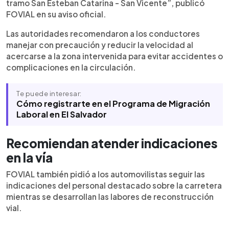
tramo San Esteban Catarina - San Vicente”, publicó
FOVIAL en su aviso oficial.
Las autoridades recomendaron a los conductores
manejar con precaución y reducir la velocidad al
acercarse a la zona intervenida para evitar accidentes o
complicaciones en la circulación.
Te puede interesar:
Cómo registrarte en el Programa de Migración
Laboral en El Salvador
Recomiendan atender indicaciones
en la vía
FOVIAL también pidió a los automovilistas seguir las
indicaciones del personal destacado sobre la carretera
mientras se desarrollan las labores de reconstrucción
vial.