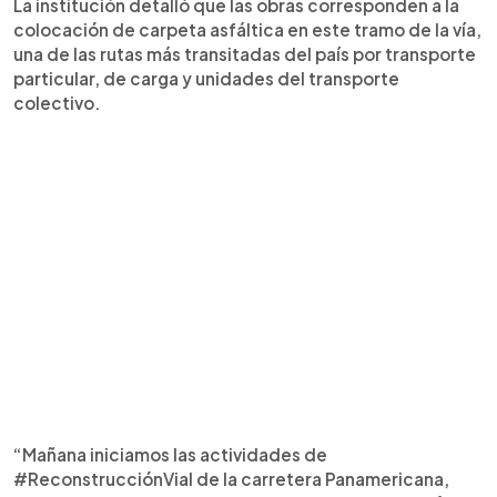
La institución detalló que las obras corresponden a la
colocación de carpeta asfáltica en este tramo de la vía,
una de las rutas más transitadas del país por transporte
particular, de carga y unidades del transporte
colectivo.
“Mañana iniciamos las actividades de
#ReconstrucciónVial de la carretera Panamericana,