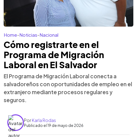
Home
-
Noticias
-
Nacional
Cómo registrarte en el
Programa de Migración
Laboral en El Salvador
El Programa de Migración Laboral conecta a
salvadoreños con oportunidades de empleo en el
extranjero mediante procesos regulares y
seguros.
Por
Karla Rodas
Publicado el 19 de mayo de 2026