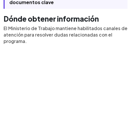
documentos clave
Dónde obtener información
El Ministerio de Trabajo mantiene habilitados canales de
atención para resolver dudas relacionadas con el
programa.