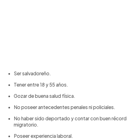
Ser salvadoreño.
Tener entre 18 y 55 años.
Gozar de buena salud física.
No poseer antecedentes penales ni policiales.
No haber sido deportado y contar con buen récord
migratorio.
Poseer experiencia laboral.