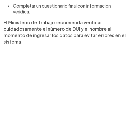
Completar un cuestionario final con información
verídica.
El Ministerio de Trabajo recomienda verificar
cuidadosamente el número de DUI y el nombre al
momento de ingresar los datos para evitar errores en el
sistema.