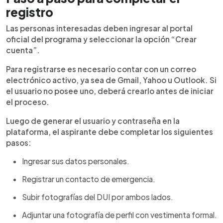
registro
Las personas interesadas deben ingresar al portal
oficial del programa y seleccionar la opción “Crear
cuenta”.
Para registrarse es necesario contar con un correo
electrónico activo, ya sea de Gmail, Yahoo u Outlook. Si
el usuario no posee uno, deberá crearlo antes de iniciar
el proceso.
Luego de generar el usuario y contraseña en la
plataforma, el aspirante debe completar los siguientes
pasos:
Ingresar sus datos personales.
Registrar un contacto de emergencia.
Subir fotografías del DUI por ambos lados.
Adjuntar una fotografía de perfil con vestimenta formal.