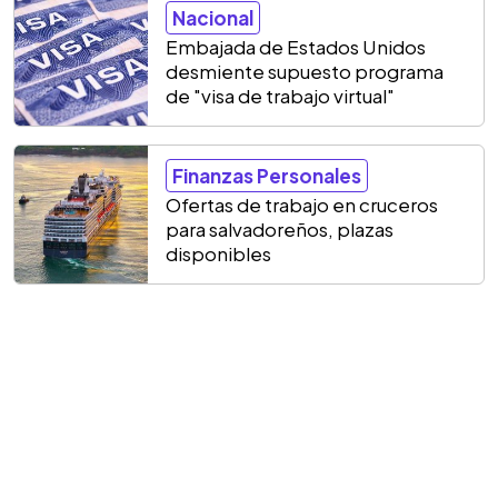
Nacional
Embajada de Estados Unidos
desmiente supuesto programa
de "visa de trabajo virtual"
Finanzas Personales
Ofertas de trabajo en cruceros
para salvadoreños, plazas
disponibles