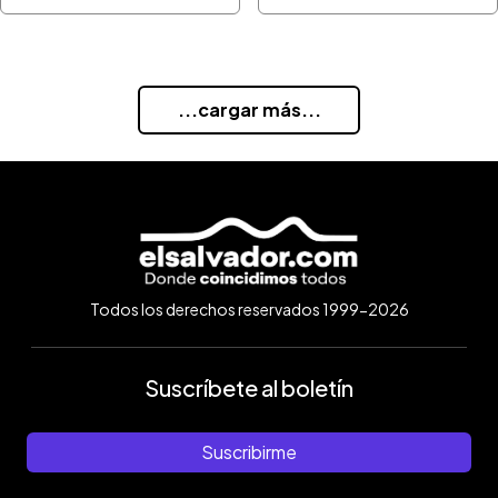
...cargar más...
Todos los derechos reservados 1999-2026
Suscríbete al boletín
Suscribirme