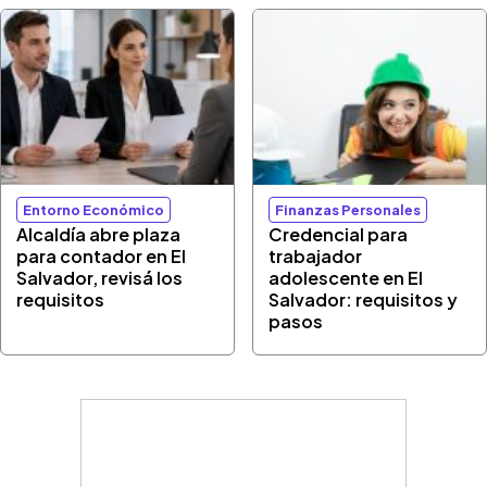
Entorno Económico
Finanzas Personales
Alcaldía abre plaza
Credencial para
para contador en El
trabajador
Salvador, revisá los
adolescente en El
requisitos
Salvador: requisitos y
pasos