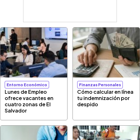
Entorno Económico
Finanzas Personales
Lunes de Empleo
Cómo calcular en línea
ofrece vacantes en
tu indemnización por
cuatro zonas de El
despido
Salvador