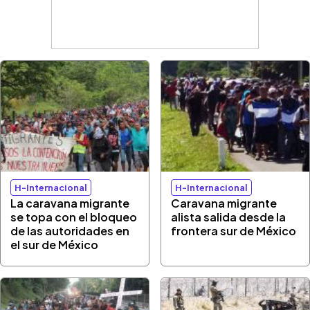
H-Internacional
H-Internacional
La caravana migrante
Caravana migrante
se topa con el bloqueo
alista salida desde la
de las autoridades en
frontera sur de México
el sur de México