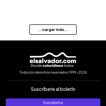
...cargar más...
Todos los derechos reservados 1999-2026
Suscríbete al boletín
Suscribirme