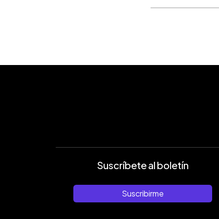
Suscríbete al boletín
Suscribirme