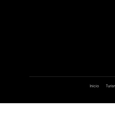
Inicio
Turi