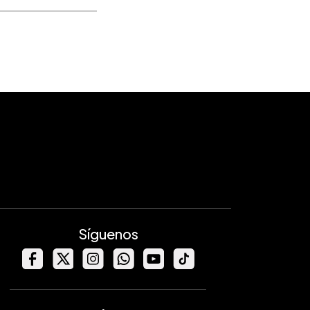
Síguenos