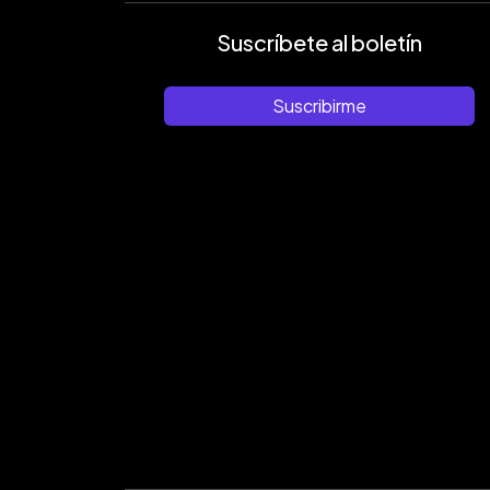
Suscríbete al boletín
Suscribirme