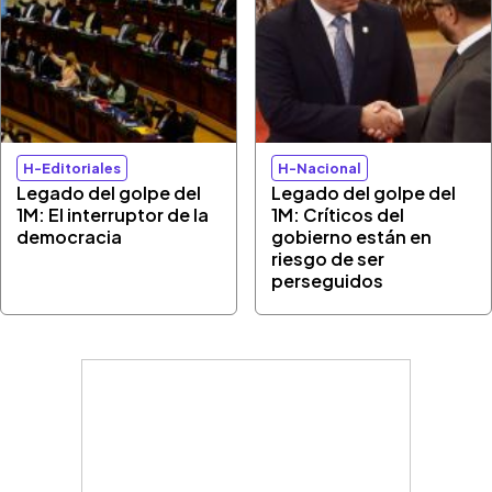
H-Editoriales
H-Nacional
Legado del golpe del
Legado del golpe del
1M: El interruptor de la
1M: Críticos del
democracia
gobierno están en
riesgo de ser
perseguidos