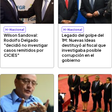
H-Nacional
H-Nacional
Wilson Sandoval:
Legado del golpe del
Rodolfo Delgado
1M: Nuevas Ideas
"decidió no investigar
destituyó al fiscal que
casos remitidos por
investigaba posible
CICIES"
corrupción en el
gobierno