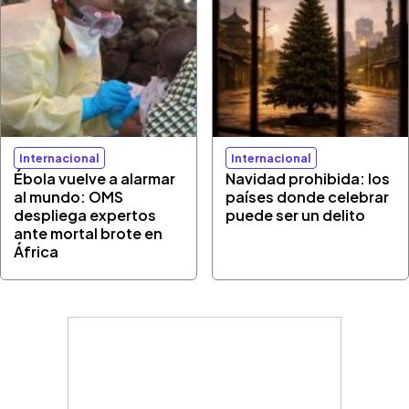
Internacional
Internacional
Ébola vuelve a alarmar
Navidad prohibida: los
al mundo: OMS
países donde celebrar
despliega expertos
puede ser un delito
ante mortal brote en
África