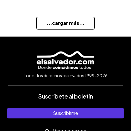
...cargar más...
Todos los derechos reservados 1999-2026
Suscríbete al boletín
Suscribirme