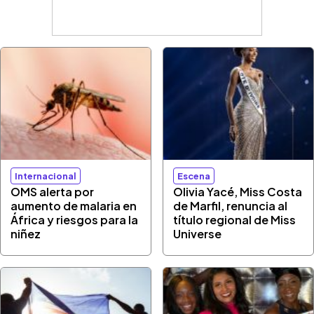
Internacional
Escena
OMS alerta por
Olivia Yacé, Miss Costa
aumento de malaria en
de Marfil, renuncia al
África y riesgos para la
título regional de Miss
niñez
Universe