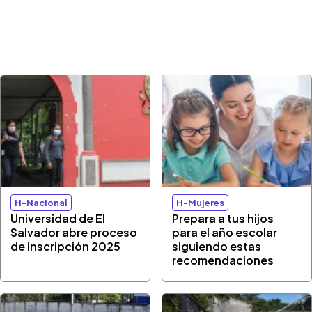
H-Nacional
H-Mujeres
Universidad de El
Prepara a tus hijos
Salvador abre proceso
para el año escolar
de inscripción 2025
siguiendo estas
recomendaciones