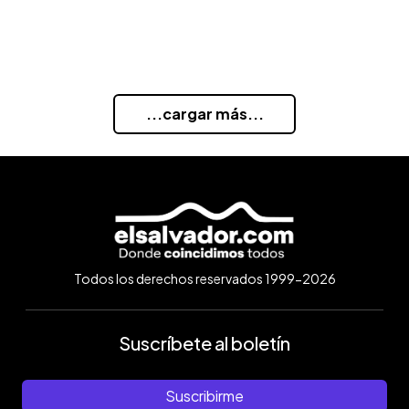
...cargar más...
Todos los derechos reservados 1999-2026
Suscríbete al boletín
Suscribirme