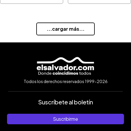
...cargar más...
Todos los derechos reservados 1999-2026
Suscríbete al boletín
Suscribirme