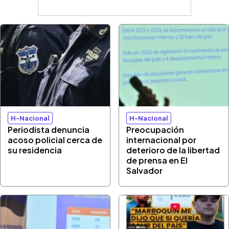
H-Nacional
H-Nacional
Periodista denuncia
Preocupación
acoso policial cerca de
internacional por
su residencia
deterioro de la libertad
de prensa en El
Salvador