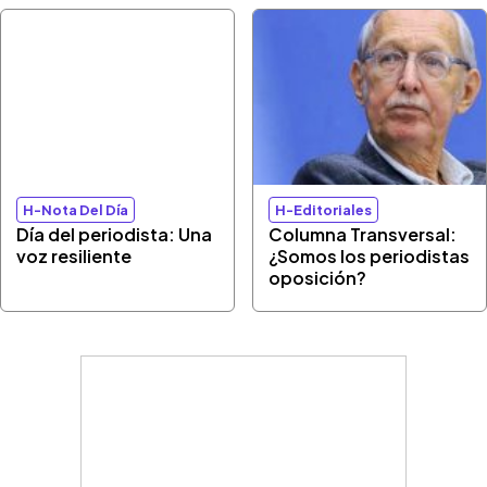
H-Nota Del Día
H-Editoriales
Día del periodista: Una
Columna Transversal:
voz resiliente
¿Somos los periodistas
oposición?