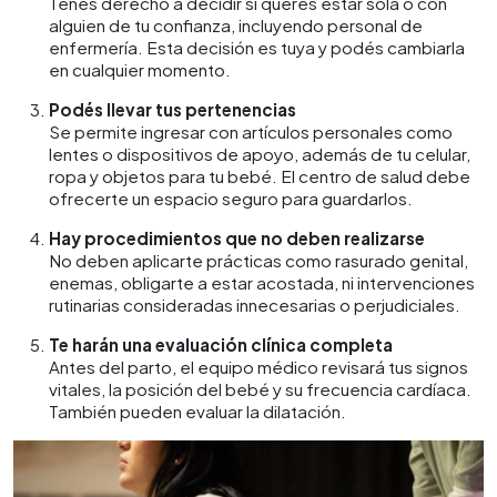
Tenés derecho a decidir si querés estar sola o con
alguien de tu confianza, incluyendo personal de
enfermería. Esta decisión es tuya y podés cambiarla
en cualquier momento.
Podés llevar tus pertenencias
Se permite ingresar con artículos personales como
lentes o dispositivos de apoyo, además de tu celular,
ropa y objetos para tu bebé. El centro de salud debe
ofrecerte un espacio seguro para guardarlos.
Hay procedimientos que no deben realizarse
No deben aplicarte prácticas como rasurado genital,
enemas, obligarte a estar acostada, ni intervenciones
rutinarias consideradas innecesarias o perjudiciales.
Te harán una evaluación clínica completa
Antes del parto, el equipo médico revisará tus signos
vitales, la posición del bebé y su frecuencia cardíaca.
También pueden evaluar la dilatación.