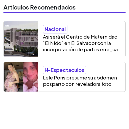
Artículos Recomendados
Nacional
Así será el Centro de Maternidad
"El Nido" en El Salvador con la
incorporación de partos en agua
H-Espectaculos
Lele Pons presume su abdomen
posparto con reveladora foto