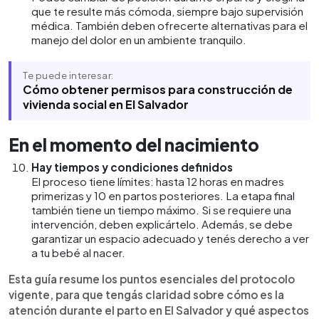
que te resulte más cómoda, siempre bajo supervisión
médica. También deben ofrecerte alternativas para el
manejo del dolor en un ambiente tranquilo.
Te puede interesar:
Cómo obtener permisos para construcción de
vivienda social en El Salvador
En el momento del nacimiento
Hay tiempos y condiciones definidos
El proceso tiene límites: hasta 12 horas en madres
primerizas y 10 en partos posteriores. La etapa final
también tiene un tiempo máximo. Si se requiere una
intervención, deben explicártelo. Además, se debe
garantizar un espacio adecuado y tenés derecho a ver
a tu bebé al nacer.
Esta guía resume los puntos esenciales del protocolo
vigente, para que tengás claridad sobre cómo es la
atención durante el parto en El Salvador y qué aspectos