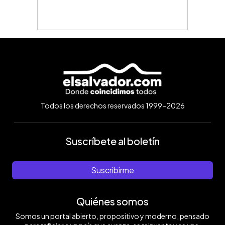
Todos los derechos reservados 1999-2026
Suscríbete al boletín
Suscribirme
Quiénes somos
Somos un portal abierto, propositivo y moderno, pensado