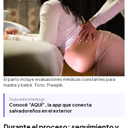
El parto incluye evaluaciones médicas constantes para
madre y bebé. Foto: Freepik.
Te puede interesar:
Conocé “AQUÍ”, la app que conecta
salvadoreños en el exterior
Durante el proceso: seguimiento y