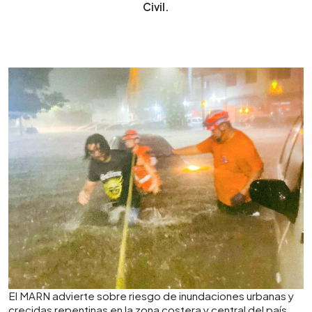
Civil.
El MARN advierte sobre riesgo de inundaciones urbanas y
crecidas repentinas en la zona costera y central del país