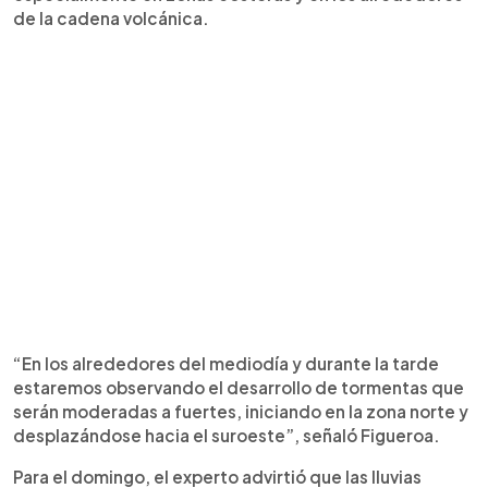
de la cadena volcánica.
“En los alrededores del mediodía y durante la tarde
estaremos observando el desarrollo de tormentas que
serán moderadas a fuertes, iniciando en la zona norte y
desplazándose hacia el suroeste”, señaló Figueroa.
Para el domingo, el experto advirtió que las lluvias