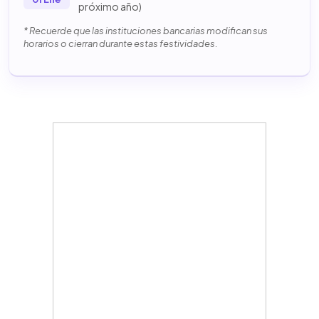
próximo año)
* Recuerde que las instituciones bancarias modifican sus
horarios o cierran durante estas festividades.