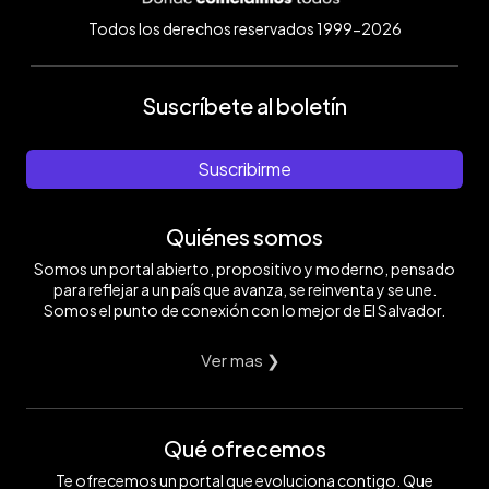
Todos los derechos reservados 1999-2026
Suscríbete al boletín
Suscribirme
Quiénes somos
Somos un portal abierto, propositivo y moderno, pensado
para reflejar a un país que avanza, se reinventa y se une.
Somos el punto de conexión con lo mejor de El Salvador.
Ver mas ❯
Qué ofrecemos
Te ofrecemos un portal que evoluciona contigo. Que