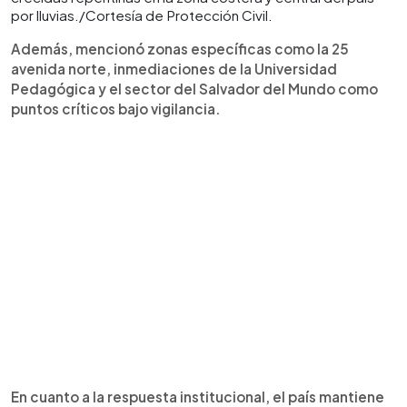
por lluvias./Cortesía de Protección Civil.
Además, mencionó zonas específicas como la 25
avenida norte, inmediaciones de la Universidad
Pedagógica y el sector del Salvador del Mundo como
puntos críticos bajo vigilancia.
En cuanto a la respuesta institucional, el país mantiene