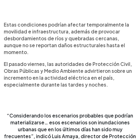
Estas condiciones podrían afectar temporalmente la
movilidad e infraestructura, además de provocar
desbordamientos de ríos y quebradas cercanas,
aunque no se reportan daños estructurales hasta el
momento.
El pasado viernes, las autoridades de Protección Civil,
Obras Públicas y Medio Ambiente advirtieron sobre un
incremento en la actividad eléctrica en el país,
especialmente durante las tardes y noches.
“Considerando los escenarios probables que podrían
materializarse… esos escenarios son inundaciones
urbanas que en los últimos días han sido muy
frecuentes”, indicó Luis Amaya, director de Protección