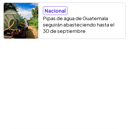
Nacional
Pipas de agua de Guatemala
seguirán abasteciendo hasta el
30 de septiembre