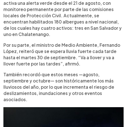
activa una alerta verde desde el 21 de agosto, con
monitoreo permanente por parte de las comisiones
locales de Protección Civil. Actualmente, se
encuentran habilitados 180 albergues a nivel nacional,
de los cuales hay cuatro activos: tres en San Salvador y
uno en Chalatenango.
Por su parte, el ministro de Medio Ambiente, Fernando
López, reiteró que se espera lluvia fuerte cada tarde
hasta el martes 30 de septiembre. “Va a llover y va a
llover fuerte por las tardes”, afirmó.
También recordó que estos meses —agosto,
septiembre y octubre— son históricamente los más
lluviosos del año, por lo que incrementa el riesgo de
deslizamientos, inundaciones y otros eventos
asociados.