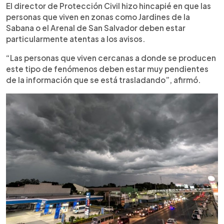
El director de Protección Civil hizo hincapié en que las
personas que viven en zonas como Jardines de la
Sabana o el Arenal de San Salvador deben estar
particularmente atentas a los avisos.
“Las personas que viven cercanas a donde se producen
este tipo de fenómenos deben estar muy pendientes
de la información que se está trasladando”, afirmó.