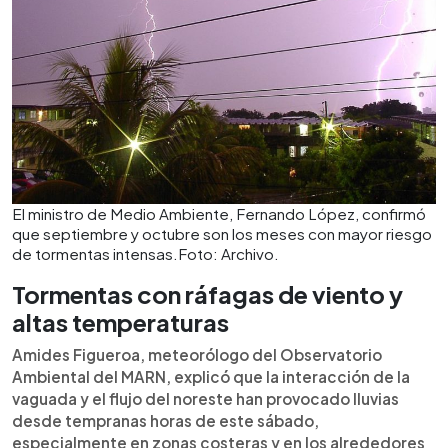
El ministro de Medio Ambiente, Fernando López, confirmó
que septiembre y octubre son los meses con mayor riesgo
de tormentas intensas.Foto: Archivo.
Tormentas con ráfagas de viento y
altas temperaturas
Amides Figueroa, meteorólogo del Observatorio
Ambiental del MARN, explicó que la interacción de la
vaguada y el flujo del noreste han provocado lluvias
desde tempranas horas de este sábado,
especialmente en zonas costeras y en los alrededores