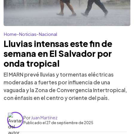
Home
-
Noticias
-
Nacional
Lluvias intensas este fin de
semana en El Salvador por
onda tropical
El MARN prevé lluvias y tormentas eléctricas
moderadas a fuertes por influencia de una
vaguada y la Zona de Convergencia Intertropical,
con énfasis en el centro y oriente del país.
Por
Juan Martínez
Publicado el 27 de septiembre de 2025