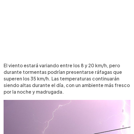
El viento estará variando entre los 8 y 20 km/h, pero
durante tormentas podrían presentarse ráfagas que
superen los 35 km/h. Las temperaturas continuarán
siendo altas durante el día, con un ambiente más fresco
por la noche y madrugada.