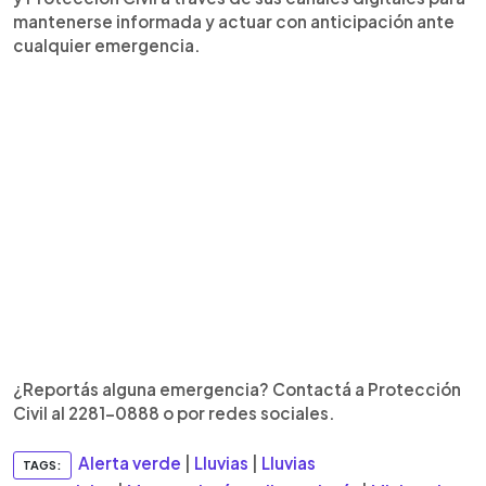
mantenerse informada y actuar con anticipación ante
cualquier emergencia.
¿Reportás alguna emergencia? Contactá a Protección
Civil al 2281-0888 o por redes sociales.
Alerta verde
|
Lluvias
|
Lluvias
TAGS: