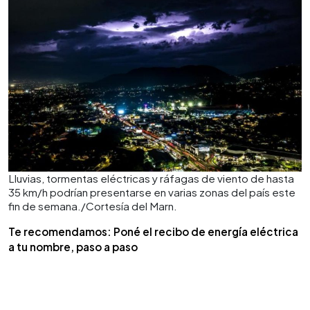
Lluvias, tormentas eléctricas y ráfagas de viento de hasta
35 km/h podrían presentarse en varias zonas del país este
fin de semana./Cortesía del Marn.
Te recomendamos: Poné el recibo de energía eléctrica
a tu nombre, paso a paso