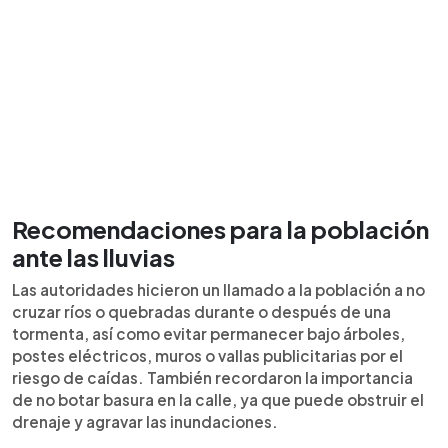
Recomendaciones para la población
ante las lluvias
Las autoridades hicieron un llamado a la población a no
cruzar ríos o quebradas durante o después de una
tormenta, así como evitar permanecer bajo árboles,
postes eléctricos, muros o vallas publicitarias por el
riesgo de caídas. También recordaron la importancia
de no botar basura en la calle, ya que puede obstruir el
drenaje y agravar las inundaciones.