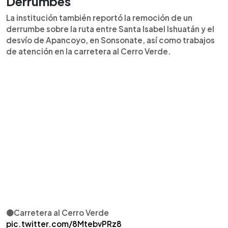
Derrumbes
La institución también reportó la remoción de un
derrumbe sobre la ruta entre Santa Isabel Ishuatán y el
desvío de Apancoyo, en Sonsonate, así como trabajos
de atención en la carretera al Cerro Verde.
🟡Carretera al Cerro Verde
pic.twitter.com/8MtebvPRz8