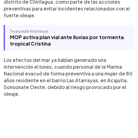
distrito de Chirilagua, como parte de las acciones
preventivas para evitar incidentes relacionados con el
fuerte oleaje.
Te puede interesar:
MOP activa plan vial ante lluvias por tormenta
tropical Cristina
Los efectos del mar ya habían generado una
intervención el lunes, cuando personal de la Marina
Nacional evacuó de forma preventiva a una mujer de 80
años residente en el barrio Las Atarrayas, en Acajutla,
Sonsonate Oeste, debido al riesgo provocado por el
oleaje.