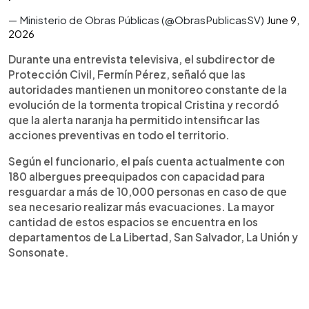
— Ministerio de Obras Públicas (@ObrasPublicasSV)
June 9,
2026
Durante una entrevista televisiva, el subdirector de
Protección Civil, Fermín Pérez, señaló que las
autoridades mantienen un monitoreo constante de la
evolución de la tormenta tropical Cristina y recordó
que la alerta naranja ha permitido intensificar las
acciones preventivas en todo el territorio.
Según el funcionario, el país cuenta actualmente con
180 albergues preequipados con capacidad para
resguardar a más de 10,000 personas en caso de que
sea necesario realizar más evacuaciones. La mayor
cantidad de estos espacios se encuentra en los
departamentos de La Libertad, San Salvador, La Unión y
Sonsonate.