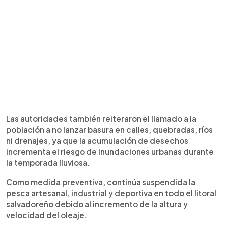
Las autoridades también reiteraron el llamado a la
población a no lanzar basura en calles, quebradas, ríos
ni drenajes, ya que la acumulación de desechos
incrementa el riesgo de inundaciones urbanas durante
la temporada lluviosa.
Como medida preventiva, continúa suspendida la
pesca artesanal, industrial y deportiva en todo el litoral
salvadoreño debido al incremento de la altura y
velocidad del oleaje.