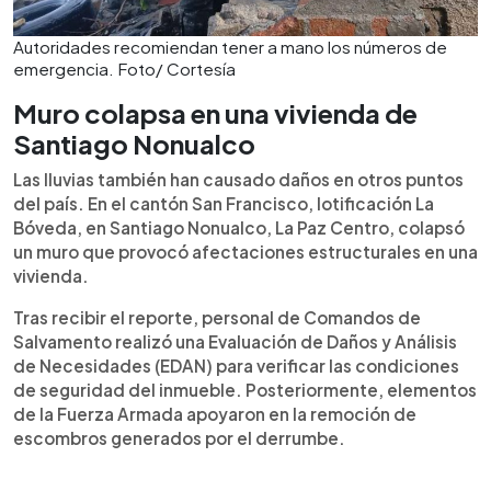
Autoridades recomiendan tener a mano los números de
emergencia. Foto/ Cortesía
Muro colapsa en una vivienda de
Santiago Nonualco
Las lluvias también han causado daños en otros puntos
del país. En el cantón San Francisco, lotificación La
Bóveda, en Santiago Nonualco, La Paz Centro, colapsó
un muro que provocó afectaciones estructurales en una
vivienda.
Tras recibir el reporte, personal de Comandos de
Salvamento realizó una Evaluación de Daños y Análisis
de Necesidades (EDAN) para verificar las condiciones
de seguridad del inmueble. Posteriormente, elementos
de la Fuerza Armada apoyaron en la remoción de
escombros generados por el derrumbe.