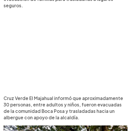
seguros.
Cruz Verde El Majahual informó que aproximadamente
30 personas, entre adultos y niños, fueron evacuadas
de la comunidad Boca Posa y trasladadas hacia un
albergue con apoyo de la alcaldía.