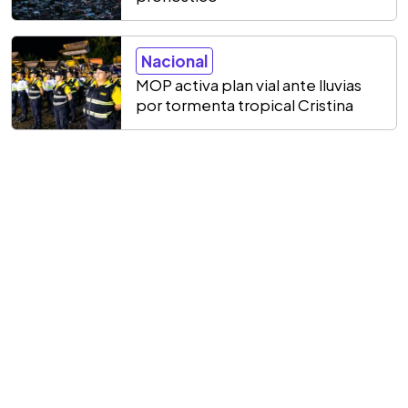
Nacional
MOP activa plan vial ante lluvias
por tormenta tropical Cristina