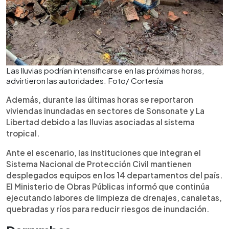
Las lluvias podrían intensificarse en las próximas horas,
advirtieron las autoridades. Foto/ Cortesía
Además, durante las últimas horas se reportaron
viviendas inundadas en sectores de Sonsonate y La
Libertad debido a las lluvias asociadas al sistema
tropical.
Ante el escenario, las instituciones que integran el
Sistema Nacional de Protección Civil mantienen
desplegados equipos en los 14 departamentos del país.
El Ministerio de Obras Públicas informó que continúa
ejecutando labores de limpieza de drenajes, canaletas,
quebradas y ríos para reducir riesgos de inundación.