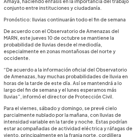
Amaya, haciendo énfasis en la importancia del trabajo
conjunto entre instituciones y ciudadanía.
Pronóstico: lluvias continuarán todo el fin de semana
De acuerdo con el Observatorio de Amenazas del
MARN, este jueves 10 de octubre se mantiene la
probabilidad de lluvias desde el mediodía,
especialmente en zonas montañosas del norte y
occidente.
“De acuerdo a la información oficial del Observatorio
de Amenazas, hay muchas probabilidades de lluvia en
horas de la tarde de este día. Así se mantendrá a lo
largo del fin de semana y el lunes esperamos más
lluvias”, informó el director de Protección Civil.
Para el viernes, sábado y domingo, se prevé cielo
parcialmente nublado por la mañana, con lluvias de
intensidad variable en la tarde y noche. Estas podrían
estar acompañadas de actividad eléctrica y ráfagas de
viento, principalmente en la franja norte, cordillera