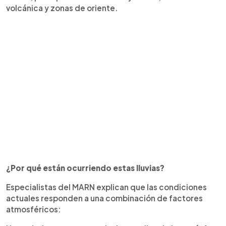
volcánica y zonas de oriente.
¿Por qué están ocurriendo estas lluvias?
Especialistas del MARN explican que las condiciones
actuales responden a una combinación de factores
atmosféricos: