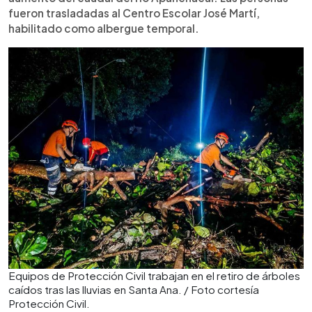
fueron trasladadas al Centro Escolar José Martí,
habilitado como albergue temporal.
Equipos de Protección Civil trabajan en el retiro de árboles
caídos tras las lluvias en Santa Ana. / Foto cortesía
Protección Civil.