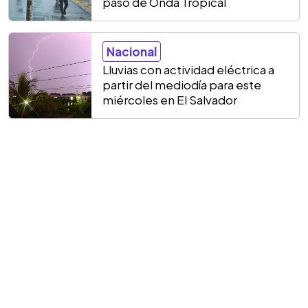
paso de Onda Tropical
Nacional
Lluvias con actividad eléctrica a
partir del mediodía para este
miércoles en El Salvador