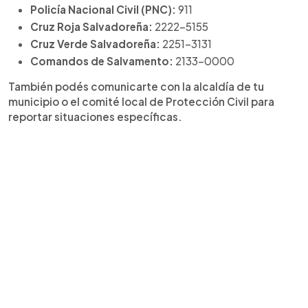
Policía Nacional Civil (PNC):
911
Cruz Roja Salvadoreña:
2222-5155
Cruz Verde Salvadoreña:
2251-3131
Comandos de Salvamento:
2133-0000
También podés comunicarte con la alcaldía de tu
municipio o el comité local de Protección Civil para
reportar situaciones específicas.