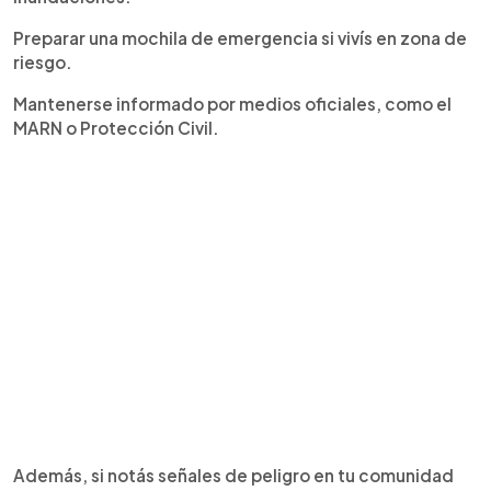
Preparar una mochila de emergencia si vivís en zona de
riesgo.
Mantenerse informado por medios oficiales, como el
MARN o Protección Civil.
Además, si notás señales de peligro en tu comunidad