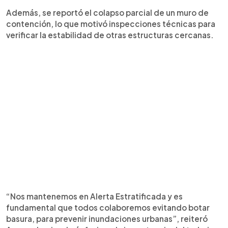
Además, se reportó el colapso parcial de un muro de
contención, lo que motivó inspecciones técnicas para
verificar la estabilidad de otras estructuras cercanas.
“Nos mantenemos en Alerta Estratificada y es
fundamental que todos colaboremos evitando botar
basura, para prevenir inundaciones urbanas”, reiteró