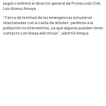
según confirmó el director general de Protección Civil,
Luis Alonso Amaya.
“Cerca de la mitad de las emergencias estuvieron
relacionadas con la caída de árboles; pedimos a la
población no intervenirlos, ya que algunos pueden tener
contacto con líneas eléctricas”, advirtió Amaya.