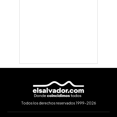
Todos los derechos reservados 1999-2026