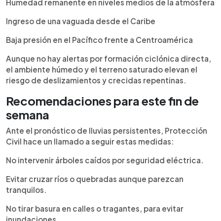
Humedad remanente en niveles medios de la atmósfera
Ingreso de una vaguada desde el Caribe
Baja presión en el Pacífico frente a Centroamérica
Aunque no hay alertas por formación ciclónica directa,
el ambiente húmedo y el terreno saturado elevan el
riesgo de deslizamientos y crecidas repentinas.
Recomendaciones para este fin de
semana
Ante el pronóstico de lluvias persistentes, Protección
Civil hace un llamado a seguir estas medidas:
No intervenir árboles caídos por seguridad eléctrica.
Evitar cruzar ríos o quebradas aunque parezcan
tranquilos.
No tirar basura en calles o tragantes, para evitar
inundaciones.