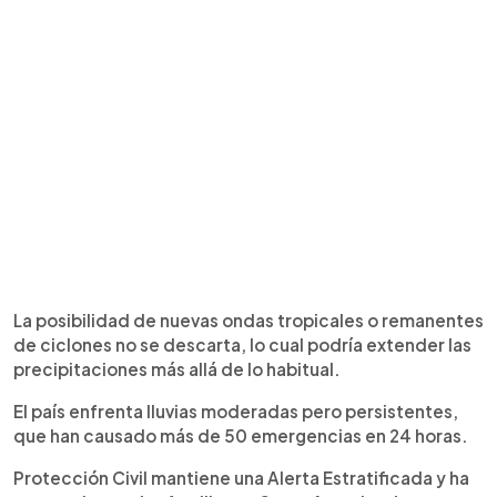
La posibilidad de nuevas ondas tropicales o remanentes
de ciclones no se descarta, lo cual podría extender las
precipitaciones más allá de lo habitual.
El país enfrenta lluvias moderadas pero persistentes,
que han causado más de 50 emergencias en 24 horas.
Protección Civil mantiene una Alerta Estratificada y ha