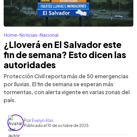
Home
-
Noticias
-
Nacional
¿Lloverá en El Salvador este
fin de semana? Esto dicen las
autoridades
Protección Civil reporta más de 50 emergencias
por lluvias. El fin de semana se esperan más
tormentas, con alerta vigente en varias zonas del
país.
Por
Evelyn Alas
Publicado el 10 de octubre de 2025