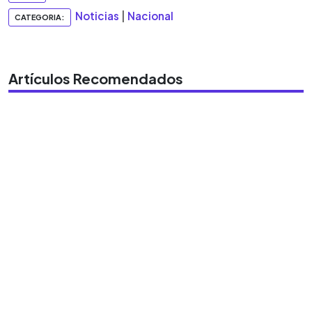
Noticias
|
Nacional
CATEGORIA:
Artículos Recomendados