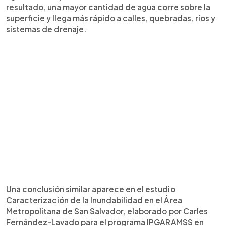
resultado, una mayor cantidad de agua corre sobre la
superficie y llega más rápido a calles, quebradas, ríos y
sistemas de drenaje.
Una conclusión similar aparece en el estudio
Caracterización de la Inundabilidad en el Área
Metropolitana de San Salvador, elaborado por Carles
Fernández-Lavado para el programa IPGARAMSS en