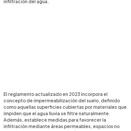
infiltración del agua.
El reglamento actualizado en 2023 incorpora el
concepto de impermeabilización del suelo, definido
como aquellas superficies cubiertas por materiales que
impiden que el agua lluvia se filtre naturalmente.
Además, establece medidas para favorecer la
infiltración mediante áreas permeables, espacios no