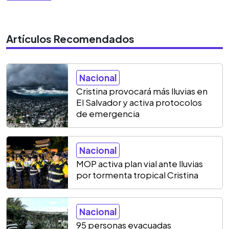
Artículos Recomendados
Nacional
Cristina provocará más lluvias en
El Salvador y activa protocolos
de emergencia
Nacional
MOP activa plan vial ante lluvias
por tormenta tropical Cristina
Nacional
95 personas evacuadas