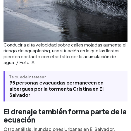
Conducir a alta velocidad sobre calles mojadas aumenta el
riesgo de aquaplaning, una situación en la que las llantas
pierden contacto con el asfalto por la acumulación de
agua. / Foto IA
Te puede interesar:
95 personas evacuadas permanecen en
albergues por la tormenta Cristina en El
Salvador
El drenaje también forma parte de la
ecuación
Otro análisis, Inundaciones Urbanas en El Salvador,