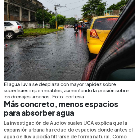
El agua lluvia se desplaza con mayor rapidez sobre
superficies impermeables, aumentando la presión sobre
los drenajes urbanos. Foto: cortesía
Más concreto, menos espacios
para absorber agua
La investigación de Audiovisuales UCA explica que la
expansión urbana ha reducido espacios donde antes el
agua de lluvia podía filtrarse de forma natural. Como