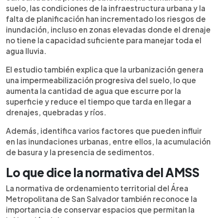
suelo, las condiciones de la infraestructura urbana y la
falta de planificación han incrementado los riesgos de
inundación, incluso en zonas elevadas donde el drenaje
no tiene la capacidad suficiente para manejar toda el
agua lluvia.
El estudio también explica que la urbanización genera
una impermeabilización progresiva del suelo, lo que
aumenta la cantidad de agua que escurre por la
superficie y reduce el tiempo que tarda en llegar a
drenajes, quebradas y ríos.
Además, identifica varios factores que pueden influir
en las inundaciones urbanas, entre ellos, la acumulación
de basura y la presencia de sedimentos.
Lo que dice la normativa del AMSS
La normativa de ordenamiento territorial del Área
Metropolitana de San Salvador también reconoce la
importancia de conservar espacios que permitan la