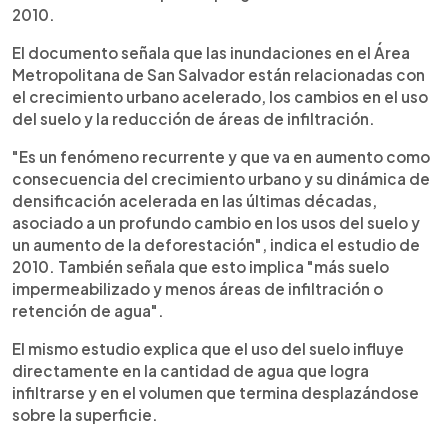
2010.
El documento señala que las inundaciones en el Área
Metropolitana de San Salvador están relacionadas con
el crecimiento urbano acelerado, los cambios en el uso
del suelo y la reducción de áreas de infiltración.
"Es un fenómeno recurrente y que va en aumento como
consecuencia del crecimiento urbano y su dinámica de
densificación acelerada en las últimas décadas,
asociado a un profundo cambio en los usos del suelo y
un aumento de la deforestación", indica el estudio de
2010. También señala que esto implica "más suelo
impermeabilizado y menos áreas de infiltración o
retención de agua".
El mismo estudio explica que el uso del suelo influye
directamente en la cantidad de agua que logra
infiltrarse y en el volumen que termina desplazándose
sobre la superficie.