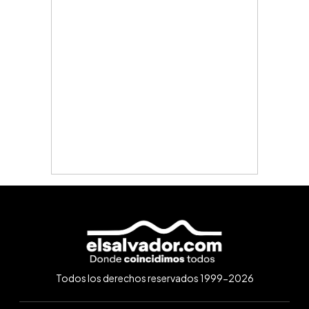
Todos los derechos reservados 1999-2026