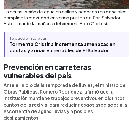
La acumulación de agua en calles y accesos residenciales
complicó la movilidad en varios puntos de San Salvador
Este durante la mañana del viernes. Foto Cortesía
Te puede interesar:
Tormenta Cristina incrementa amenazas en
costas y zonas vulnerables de El Salvador
Prevención en carreteras
vulnerables
del país
Ante el inicio de la temporada de lluvias, el ministro de
Obras Públicas, Romero Rodríguez, afirmó que la
institución mantiene trabajos preventivos en distintos
puntos de la red vial para reducir riesgos asociados a la
escorrentía de aguas lluvias y a posibles
deslizamientos.