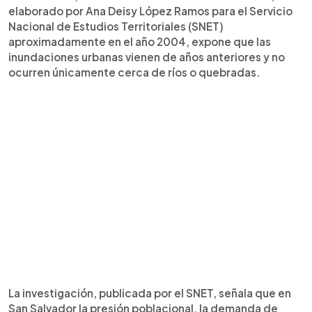
elaborado por Ana Deisy López Ramos para el Servicio
Nacional de Estudios Territoriales (SNET)
aproximadamente en el año 2004, expone que las
inundaciones urbanas vienen de años anteriores y no
ocurren únicamente cerca de ríos o quebradas.
La investigación, publicada por el SNET, señala que en
San Salvador la presión poblacional, la demanda de