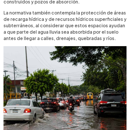
construidos y pozos de absorción.
La normativa también contempla la protección de áreas
de recarga hídrica y de recursos hídricos superficiales y
subterráneos, al considerar que estos espacios ayudan
a que parte del agua lluvia sea absorbida por el suelo
antes de llegar a calles, drenajes, quebradas y ríos.