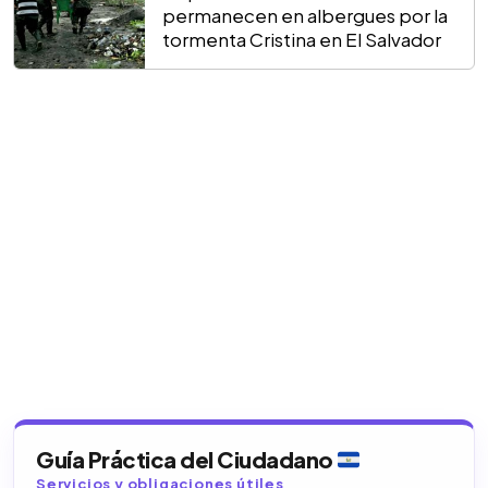
permanecen en albergues por la
tormenta Cristina en El Salvador
Guía Práctica del Ciudadano
Servicios y obligaciones útiles