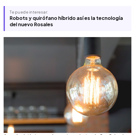
Te puede interesar:
Robots y quirófano híbrido así es la tecnología
del nuevo Rosales