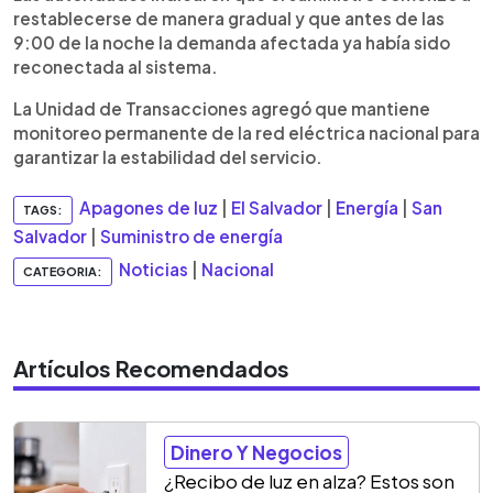
restablecerse de manera gradual y que antes de las
9:00 de la noche la demanda afectada ya había sido
reconectada al sistema.
La Unidad de Transacciones agregó que mantiene
monitoreo permanente de la red eléctrica nacional para
garantizar la estabilidad del servicio.
Apagones de luz
|
El Salvador
|
Energía
|
San
TAGS:
Salvador
|
Suministro de energía
Noticias
|
Nacional
CATEGORIA:
Artículos Recomendados
Dinero Y Negocios
¿Recibo de luz en alza? Estos son