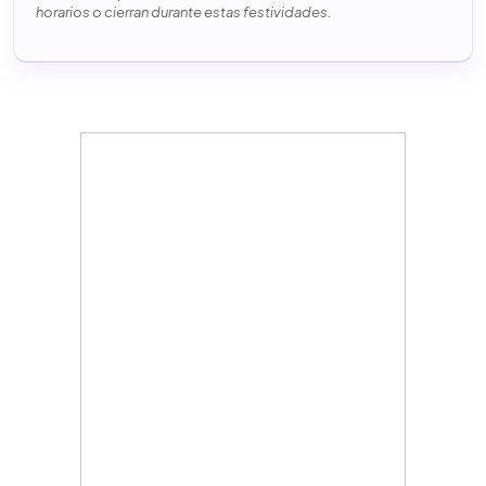
horarios o cierran durante estas festividades.