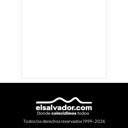
Todos los derechos reservados 1999-2026