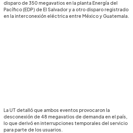
disparo de 350 megavatios en la planta Energía del
Pacífico (EDP) de El Salvador y a otro disparo registrado
en la interconexión eléctrica entre México y Guatemala.
La UT detalló que ambos eventos provocaron la
desconexión de 48 megavatios de demanda en el país,
lo que derivó en interrupciones temporales del servicio
para parte de los usuarios.