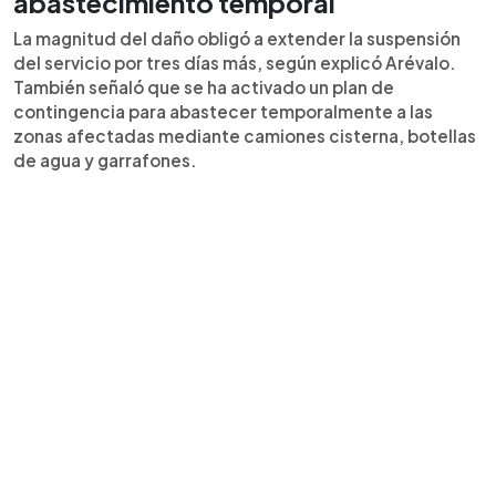
abastecimiento temporal
La magnitud del daño obligó a extender la suspensión
del servicio por tres días más, según explicó Arévalo.
También señaló que se ha activado un plan de
contingencia para abastecer temporalmente a las
zonas afectadas mediante camiones cisterna, botellas
de agua y garrafones.