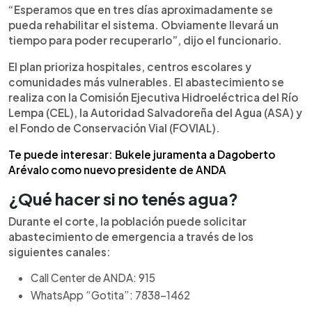
“Esperamos que en tres días aproximadamente se
pueda rehabilitar el sistema. Obviamente llevará un
tiempo para poder recuperarlo”, dijo el funcionario.
El plan prioriza hospitales, centros escolares y
comunidades más vulnerables. El abastecimiento se
realiza con la Comisión Ejecutiva Hidroeléctrica del Río
Lempa (CEL), la Autoridad Salvadoreña del Agua (ASA) y
el Fondo de Conservación Vial (FOVIAL).
Te puede interesar: Bukele juramenta a Dagoberto
Arévalo como nuevo presidente de ANDA
¿Qué hacer si no tenés agua?
Durante el corte, la población puede solicitar
abastecimiento de emergencia a través de los
siguientes canales:
Call Center de ANDA: 915
WhatsApp “Gotita”: 7838-1462