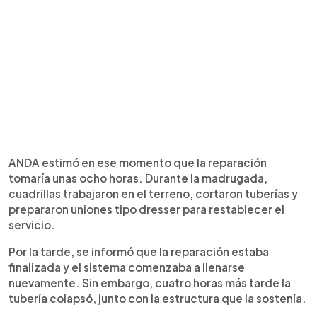
ANDA estimó en ese momento que la reparación
tomaría unas ocho horas. Durante la madrugada,
cuadrillas trabajaron en el terreno, cortaron tuberías y
prepararon uniones tipo dresser para restablecer el
servicio.
Por la tarde, se informó que la reparación estaba
finalizada y el sistema comenzaba a llenarse
nuevamente. Sin embargo, cuatro horas más tarde la
tubería colapsó, junto con la estructura que la sostenía.