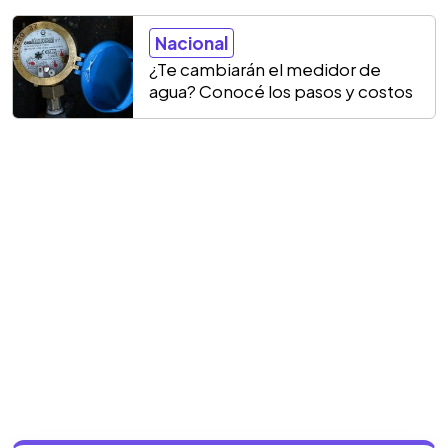
Nacional
¿Te cambiarán el medidor de
agua? Conocé los pasos y costos