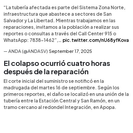
“La tubería afectada es parte del Sistema Zona Norte,
infraestructura que abastece a sectores de San
Salvador y La Libertad. Mientras trabajamos en las
reparaciones, invitamos a la población a realizar sus
reportes o consultas a través del Call Center 915 o
WhatsApp: 7838-1462”,…
pic.twitter.com/nU68yfKova
— ANDA (@ANDASV)
September 17, 2025
El colapso ocurrió cuatro horas
después de la reparación
El corte inicial del suministro se notificó en la
madrugada del martes 16 de septiembre. Según los
primeros reportes, el daño se localizó en una unión de la
tubería entre la Estación Central y San Ramón, en un
tramo cercano al redondel Integración, en Apopa.