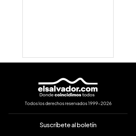
Todos los derechos reservados 1999-2026
Suscríbete al boletín