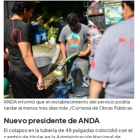
ANDA informó que el restablecimiento del servicio podría
tardar al menos tres días más./Cortesía de Obras Públicas
Nuevo presidente de ANDA
El colapso en la tubería de 48 pulgadas coincidió con el
cambio de titular en la Administración Nacional de