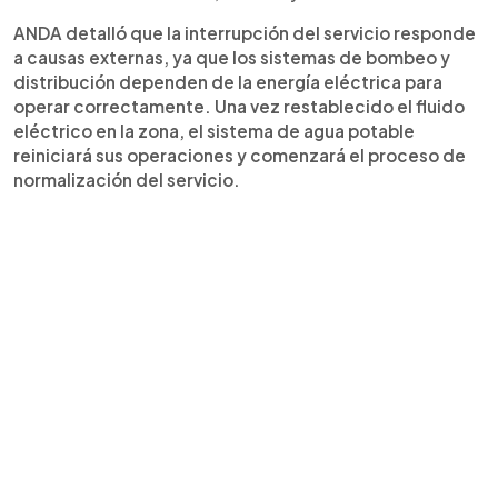
ANDA detalló que la interrupción del servicio responde
a causas externas, ya que los sistemas de bombeo y
distribución dependen de la energía eléctrica para
operar correctamente. Una vez restablecido el fluido
eléctrico en la zona, el sistema de agua potable
reiniciará sus operaciones y comenzará el proceso de
normalización del servicio.