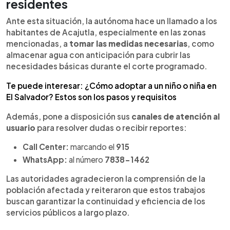
residentes
Ante esta situación, la autónoma hace un llamado a los
habitantes de Acajutla, especialmente en las zonas
mencionadas, a
tomar las medidas necesarias
, como
almacenar agua con anticipación para cubrir las
necesidades básicas durante el corte programado.
Te puede interesar: ¿Cómo adoptar a un niño o niña en
El Salvador? Estos son los pasos y requisitos
Además, pone a disposición sus
canales de atención al
usuario
para resolver dudas o recibir reportes:
Call Center:
marcando el
915
WhatsApp:
al número
7838-1462
Las autoridades agradecieron la comprensión de la
población afectada y reiteraron que estos trabajos
buscan garantizar la continuidad y eficiencia de los
servicios públicos a largo plazo.