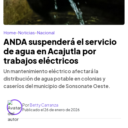
Home
-
Noticias
-
Nacional
ANDA suspenderá el servicio
de agua en Acajutla por
trabajos eléctricos
Un mantenimiento eléctrico afectará la
distribución de agua potable en colonias y
caseríos del municipio de Sonsonate Oeste.
Por
Betty Carranza
Publicado el 26 de enero de 2026