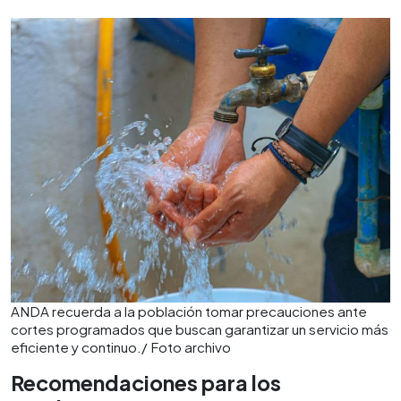
ANDA recuerda a la población tomar precauciones ante
cortes programados que buscan garantizar un servicio más
eficiente y continuo./ Foto archivo
Recomendaciones para los