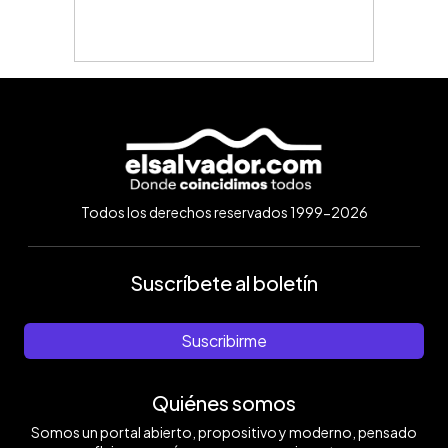
Todos los derechos reservados 1999-2026
Suscríbete al boletín
Suscribirme
Quiénes somos
Somos un portal abierto, propositivo y moderno, pensado