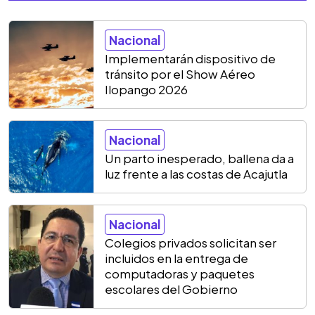
Nacional
Implementarán dispositivo de
tránsito por el Show Aéreo
Ilopango 2026
Nacional
Un parto inesperado, ballena da a
luz frente a las costas de Acajutla
Nacional
Colegios privados solicitan ser
incluidos en la entrega de
computadoras y paquetes
escolares del Gobierno