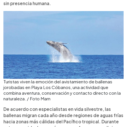
sin presencia humana.
Turistas viven la emoción del avistamiento de ballenas
jorobadas en Playa Los Cóbanos, una actividad que
combina aventura, conservación y contacto directo con la
naturaleza. / Foto Marn
De acuerdo con especialistas en vida silvestre, las
ballenas migran cada año desde regiones de aguas frías
hacia zonas más cálidas del Pacífico tropical. Durante