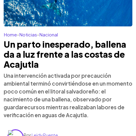
Home
-
Noticias
-
Nacional
Un parto inesperado, ballena
da a luz frente a las costas de
Acajutla
Una intervención activada por precaución
ambiental terminó convirtiéndose en un momento
poco común en el litoral salvadoreño: el
nacimiento de una ballena, observado por
guardarecursos mientras realizaban labores de
verificación en aguas de Acajutla.
Por
Leidy Puente