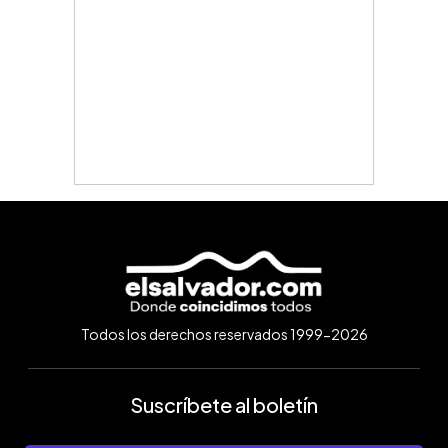
Todos los derechos reservados 1999-2026
Suscríbete al boletín