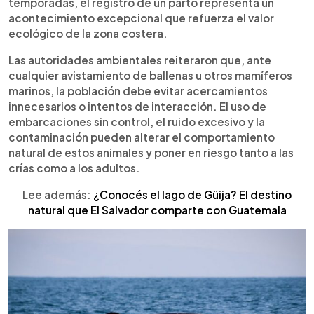
temporadas, el registro de un parto representa un
acontecimiento excepcional que refuerza el valor
ecológico de la zona costera.
Las autoridades ambientales reiteraron que, ante
cualquier avistamiento de ballenas u otros mamíferos
marinos, la población debe evitar acercamientos
innecesarios o intentos de interacción. El uso de
embarcaciones sin control, el ruido excesivo y la
contaminación pueden alterar el comportamiento
natural de estos animales y poner en riesgo tanto a las
crías como a los adultos.
Lee además:
¿Conocés el lago de Güija? El destino
natural que El Salvador comparte con Guatemala