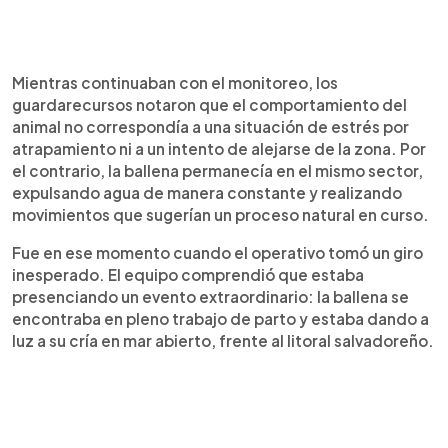
Mientras continuaban con el monitoreo, los
guardarecursos notaron que el comportamiento del
animal no correspondía a una situación de estrés por
atrapamiento ni a un intento de alejarse de la zona. Por
el contrario, la ballena permanecía en el mismo sector,
expulsando agua de manera constante y realizando
movimientos que sugerían un proceso natural en curso.
Fue en ese momento cuando el operativo tomó un giro
inesperado. El equipo comprendió que estaba
presenciando un evento extraordinario: la ballena se
encontraba en pleno trabajo de parto y estaba dando a
luz a su cría en mar abierto, frente al litoral salvadoreño.