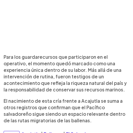
Para los guardarecursos que participaron en el
operativo, el momento quedó marcado como una
experiencia única dentro de su labor. Más allá de una
intervención de rutina, fueron testigos de un
acontecimiento que refleja la riqueza natural del país y
la responsabilidad de conservar sus recursos marinos.
El nacimiento de esta cría frente a Acajutla se suma a
otros registros que confirman que el Pacífico
salvadoreño sigue siendo un espacio relevante dentro
de las rutas migratorias de las ballenas.