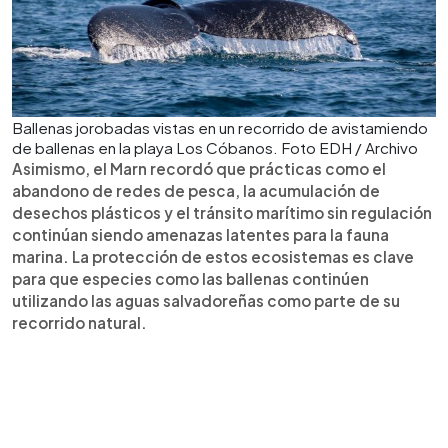
Ballenas jorobadas vistas en un recorrido de avistamiendo
de ballenas en la playa Los Cóbanos. Foto EDH / Archivo
Asimismo, el Marn recordó que prácticas como el
abandono de redes de pesca, la acumulación de
desechos plásticos y el tránsito marítimo sin regulación
continúan siendo amenazas latentes para la fauna
marina. La protección de estos ecosistemas es clave
para que especies como las ballenas continúen
utilizando las aguas salvadoreñas como parte de su
recorrido natural.