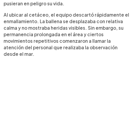
pusieran en peligro su vida.
Al ubicar al cetáceo, el equipo descartó rápidamente el
enmallamiento. La ballena se desplazaba con relativa
calma y no mostraba heridas visibles. Sin embargo, su
permanencia prolongada en el área y ciertos
movimientos repetitivos comenzaron a llamar la
atención del personal que realizaba la observación
desde el mar.