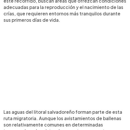
este recorrido, buscan áreas que ofrezcan condiciones
adecuadas para la reproducción y el nacimiento de las
crías, que requieren entornos más tranquilos durante
sus primeros días de vida.
Las aguas del litoral salvadoreño forman parte de esta
ruta migratoria. Aunque los avistamientos de ballenas
son relativamente comunes en determinadas