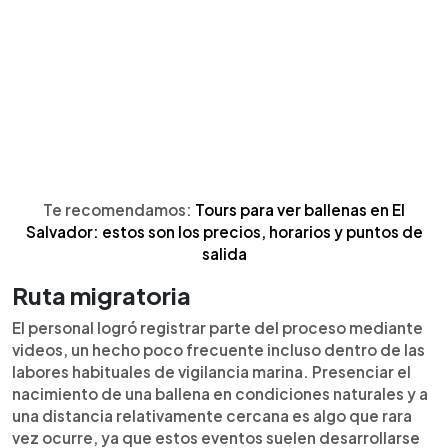
Te recomendamos:
Tours para ver ballenas en El
Salvador: estos son los precios, horarios y puntos de
salida
Ruta migratoria
El personal logró registrar parte del proceso mediante
videos, un hecho poco frecuente incluso dentro de las
labores habituales de vigilancia marina. Presenciar el
nacimiento de una ballena en condiciones naturales y a
una distancia relativamente cercana es algo que rara
vez ocurre, ya que estos eventos suelen desarrollarse