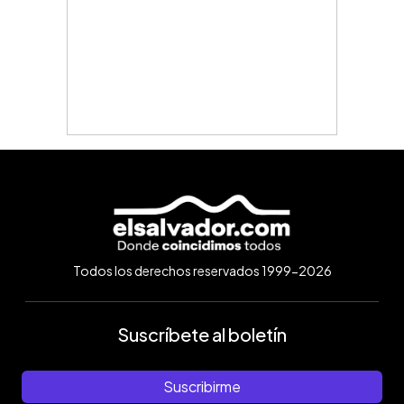
Todos los derechos reservados 1999-2026
Suscríbete al boletín
Suscribirme