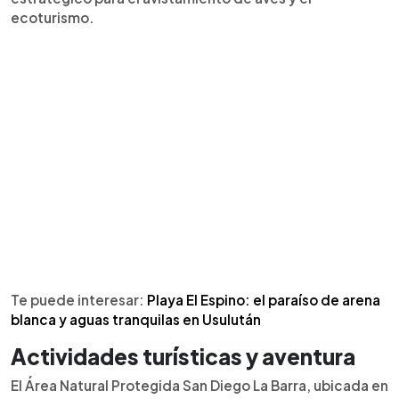
ecoturismo.
Te puede interesar:
Playa El Espino: el paraíso de arena
blanca y aguas tranquilas en Usulután
Actividades turísticas y aventura
El Área Natural Protegida San Diego La Barra, ubicada en