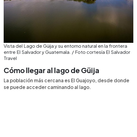
Vista del Lago de Güija y su entorno natural en la frontera
entre El Salvador y Guatemala. / Foto cortesía El Salvador
Travel
Cómo llegar al lago de Güija
La población más cercana es El Guajoyo, desde donde
se puede acceder caminando al lago.