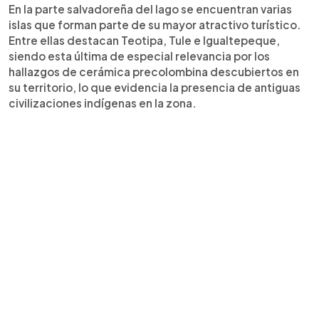
En la parte salvadoreña del lago se encuentran varias
islas que forman parte de su mayor atractivo turístico.
Entre ellas destacan Teotipa, Tule e Igualtepeque,
siendo esta última de especial relevancia por los
hallazgos de cerámica precolombina descubiertos en
su territorio, lo que evidencia la presencia de antiguas
civilizaciones indígenas en la zona.