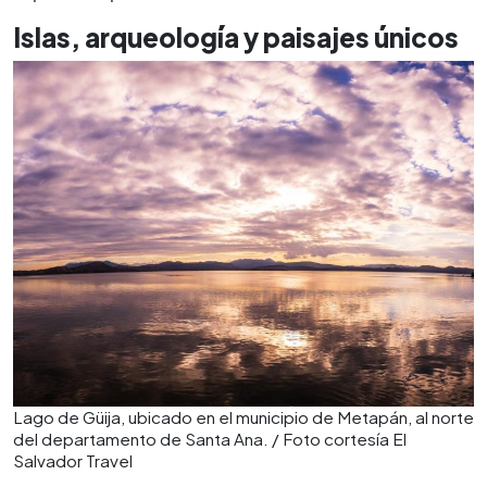
Islas, arqueología y paisajes únicos
Lago de Güija, ubicado en el municipio de Metapán, al norte
del departamento de Santa Ana. / Foto cortesía El
Salvador Travel