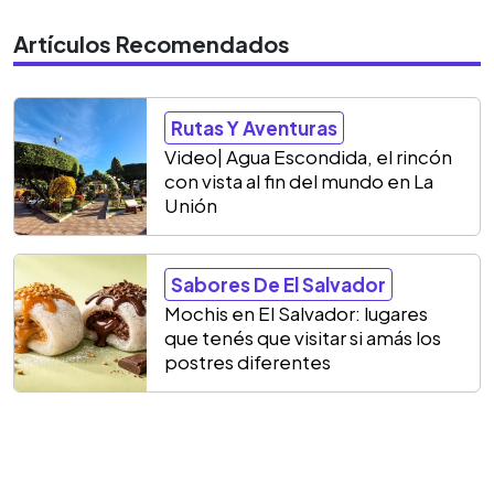
Artículos Recomendados
Rutas Y Aventuras
Video| Agua Escondida, el rincón
con vista al fin del mundo en La
Unión
Sabores De El Salvador
Mochis en El Salvador: lugares
que tenés que visitar si amás los
postres diferentes