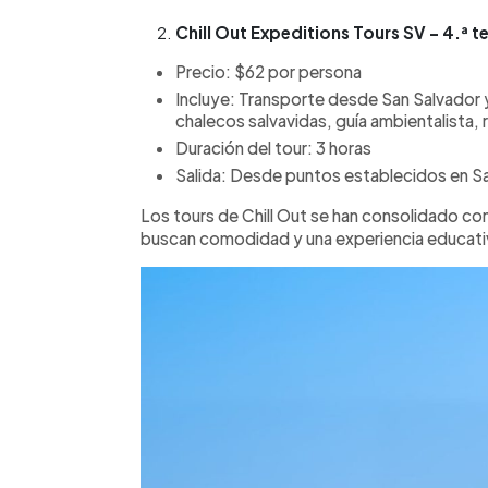
Chill Out Expeditions Tours SV – 4.ª
Precio: $62 por persona
Incluye: Transporte desde San Salvador y
chalecos salvavidas, guía ambientalista, 
Duración del tour: 3 horas
Salida: Desde puntos establecidos en Sa
Los tours de Chill Out se han consolidado co
buscan comodidad y una experiencia educati