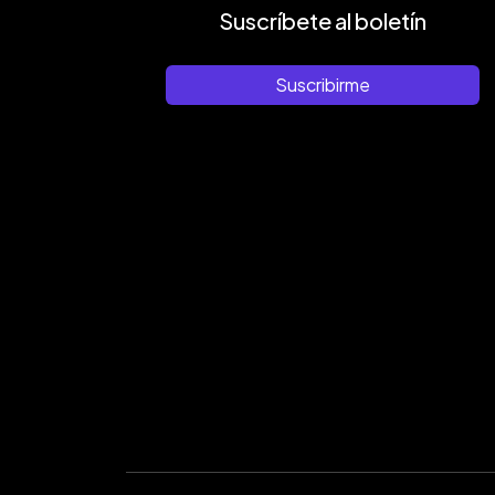
Suscríbete al boletín
Suscribirme