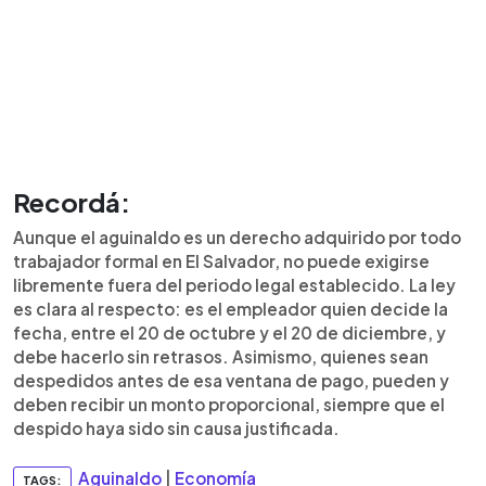
Recordá:
Aunque el aguinaldo es un derecho adquirido por todo
trabajador formal en El Salvador, no puede exigirse
libremente fuera del periodo legal establecido. La ley
es clara al respecto: es el empleador quien decide la
fecha, entre el 20 de octubre y el 20 de diciembre, y
debe hacerlo sin retrasos. Asimismo, quienes sean
despedidos antes de esa ventana de pago, pueden y
deben recibir un monto proporcional, siempre que el
despido haya sido sin causa justificada.
Aguinaldo
|
Economía
TAGS: