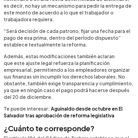
es decir, no hay un mecanismo para pedir la entrega de
este monto de acuerdo a lo que el trabajador o
trabajadora requiera.
“Será decisión de cada patrono, fijar una fecha para el
pago de esa prima, dentro del período dispuesto”
establece textualmente la reforma.
Además, estas modificaciones también aclaran
que este ajuste legal refuerza la planificación
empresarial, permitiendo a los empleadores organizar
sus finanzas sin incumplir los derechos laborales. No
obstante, también exige transparencia y cumplimiento,
ya que en ningún caso el pago podrá hacerse después
del 20 de diciembre.
Te puede interesar:
Aguinaldo desde octubre en El
Salvador tras aprobación de reforma legislativa
¿Cuánto te corresponde?