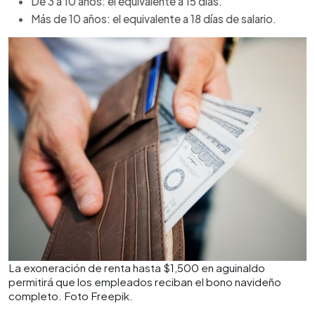
De 3 a 10 años: el equivalente a 15 días.
Más de 10 años: el equivalente a 18 días de salario.
La exoneración de renta hasta $1,500 en aguinaldo
permitirá que los empleados reciban el bono navideño
completo. Foto Freepik.