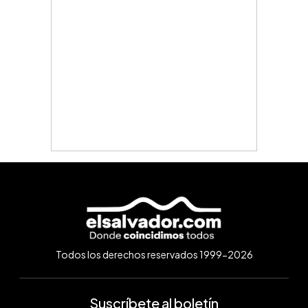
Todos los derechos reservados 1999-2026
Suscríbete al boletín