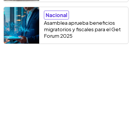
Nacional
Asamblea aprueba beneficios
migratorios y fiscales para el Get
Forum 2025