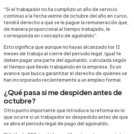
“Si el trabajador no ha cumplido un año de servicio
continuo a la fecha veinte de octubre del año en curso,
tendrá derecho a que se le pague la remuneración que,
de manera proporcional al tiempo trabajado, le
corresponda en concepto de aguinaldo”.
Esto significa que aunque no hayas alcanzado los 12
meses de trabajo al cierre del periodo legal, igual te
deben pagar una parte del aguinaldo, calculada según
el tiempo que llevás trabajando en la empresa. Es un
avance que busca garantizar el derecho de quienes se
han incorporado recientemente a un empleo formal.
¿Qué pasa si me despiden antes de
octubre?
Otro punto importante que introduce la reforma es lo
que ocurre si un trabajador es despedido antes de que
se abra el periodo legal de pago del aguinaldo.