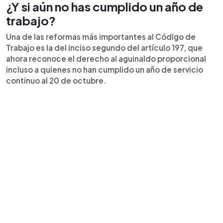
¿Y si aún no has cumplido un año de
trabajo?
Una de las reformas más importantes al Código de
Trabajo es la del inciso segundo del artículo 197, que
ahora reconoce el derecho al aguinaldo proporcional
incluso a quienes no han cumplido un año de servicio
continuo al 20 de octubre.