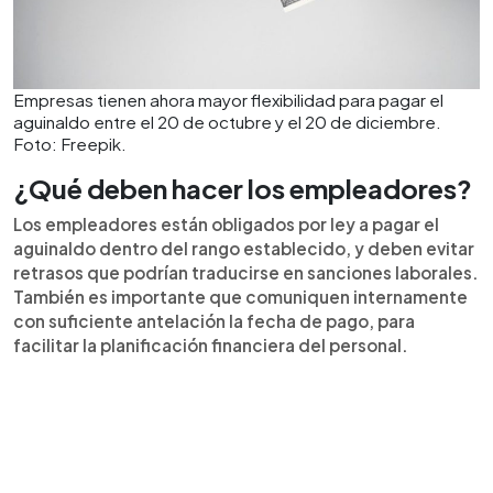
Empresas tienen ahora mayor flexibilidad para pagar el
aguinaldo entre el 20 de octubre y el 20 de diciembre.
Foto: Freepik.
¿Qué deben hacer los empleadores?
Los empleadores están obligados por ley a pagar el
aguinaldo dentro del rango establecido, y deben evitar
retrasos que podrían traducirse en sanciones laborales.
También es importante que comuniquen internamente
con suficiente antelación la fecha de pago, para
facilitar la planificación financiera del personal.