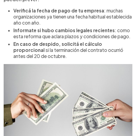
Verificá la fecha de pago de tu empresa
: muchas
organizaciones ya tienen una fecha habitual establecida
año con año.
Informate si hubo cambios legales recientes
: como
esta reforma que aclara plazos y condiciones de pago.
En caso de despido, solicitá el cálculo
proporcional
si la terminación del contrato ocurrió
antes del 20 de octubre.