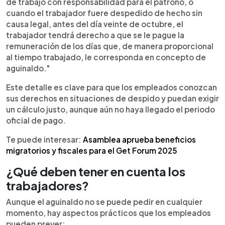
de trabajo con responsabilidad para el patrono, o
cuando el trabajador fuere despedido de hecho sin
causa legal, antes del día veinte de octubre, el
trabajador tendrá derecho a que se le pague la
remuneración de los días que, de manera proporcional
al tiempo trabajado, le corresponda en concepto de
aguinaldo."
Este detalle es clave para que los empleados conozcan
sus derechos en situaciones de despido y puedan exigir
un cálculo justo, aunque aún no haya llegado el periodo
oficial de pago.
Te puede interesar:
Asamblea aprueba beneficios
migratorios y fiscales para el Get Forum 2025
¿Qué deben tener en cuenta los
trabajadores?
Aunque el aguinaldo no se puede pedir en cualquier
momento, hay aspectos prácticos que los empleados
pueden prever: