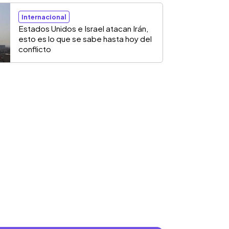
Internacional
Estados Unidos e Israel atacan Irán,
esto es lo que se sabe hasta hoy del
conflicto