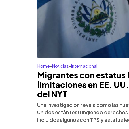
Home
-
Noticias
-
Internacional
Migrantes con estatus 
limitaciones en EE. UU
del NYT
Una investigación revela cómo las nue
Unidos están restringiendo derechos 
incluidos algunos con TPS y estatus le