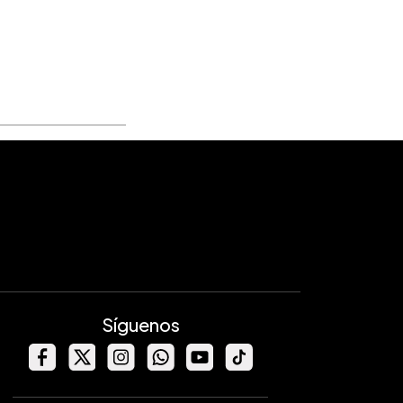
Síguenos