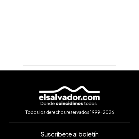
Todos los derechos reservados 1999-2026
Suscríbete al boletín