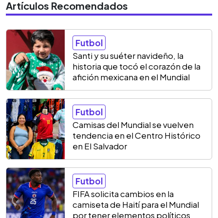
Artículos Recomendados
Futbol
Santi y su suéter navideño, la
historia que tocó el corazón de la
afición mexicana en el Mundial
Futbol
Camisas del Mundial se vuelven
tendencia en el Centro Histórico
en El Salvador
Futbol
FIFA solicita cambios en la
camiseta de Haití para el Mundial
por tener elementos políticos