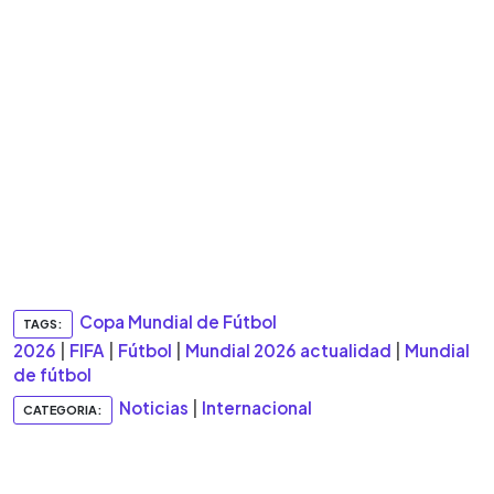
Copa Mundial de Fútbol
TAGS:
2026
|
FIFA
|
Fútbol
|
Mundial 2026 actualidad
|
Mundial
de fútbol
Noticias
|
Internacional
CATEGORIA: