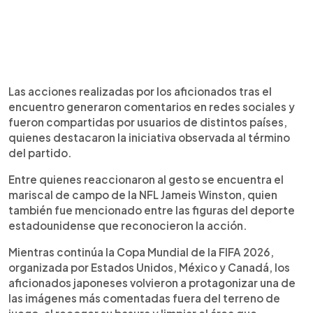
Las acciones realizadas por los aficionados tras el
encuentro generaron comentarios en redes sociales y
fueron compartidas por usuarios de distintos países,
quienes destacaron la iniciativa observada al término
del partido.
Entre quienes reaccionaron al gesto se encuentra el
mariscal de campo de la NFL Jameis Winston, quien
también fue mencionado entre las figuras del deporte
estadounidense que reconocieron la acción.
Mientras continúa la Copa Mundial de la FIFA 2026,
organizada por Estados Unidos, México y Canadá, los
aficionados japoneses volvieron a protagonizar una de
las imágenes más comentadas fuera del terreno de