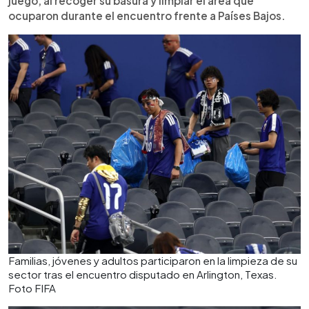
juego, al recoger su basura y limpiar el área que
ocuparon durante el encuentro frente a Países Bajos.
Familias, jóvenes y adultos participaron en la limpieza de su
sector tras el encuentro disputado en Arlington, Texas.
Foto FIFA