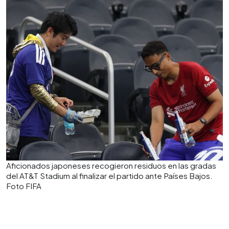
Aficionados japoneses recogieron residuos en las gradas
del AT&T Stadium al finalizar el partido ante Países Bajos.
Foto FIFA