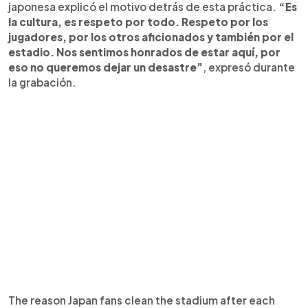
japonesa explicó el motivo detrás de esta práctica.
“Es
la cultura, es respeto por todo. Respeto por los
jugadores, por los otros aficionados y también por el
estadio. Nos sentimos honrados de estar aquí, por
eso no queremos dejar un desastre”
, expresó durante
la grabación.
The reason Japan fans clean the stadium after each