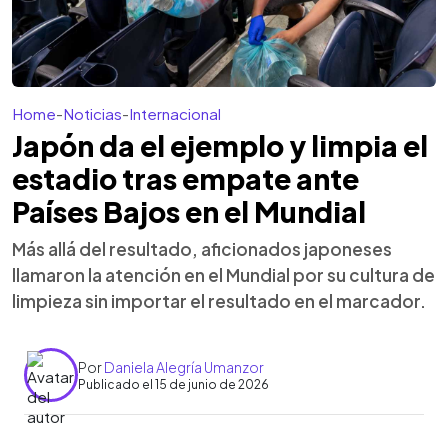
Home
-
Noticias
-
Internacional
Japón da el ejemplo y limpia el
estadio tras empate ante
Países Bajos en el Mundial
Más allá del resultado, aficionados japoneses
llamaron la atención en el Mundial por su cultura de
limpieza sin importar el resultado en el marcador.
Por
Daniela Alegría Umanzor
Publicado el 15 de junio de 2026