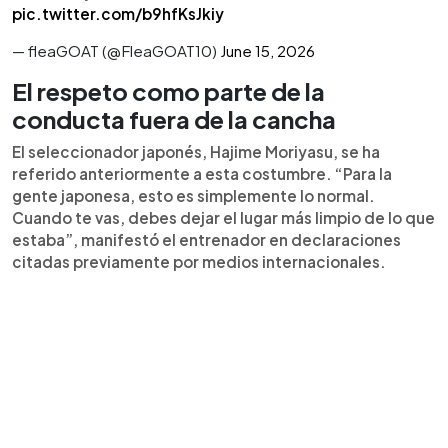
pic.twitter.com/b9hfKsJkiy
— fleaGOAT (@FleaGOAT10)
June 15, 2026
El respeto como parte de la
conducta fuera de la cancha
El seleccionador japonés, Hajime Moriyasu, se ha
referido anteriormente a esta costumbre. “Para la
gente japonesa, esto es simplemente lo normal.
Cuando te vas, debes dejar el lugar más limpio de lo que
estaba”, manifestó el entrenador en declaraciones
citadas previamente por medios internacionales.