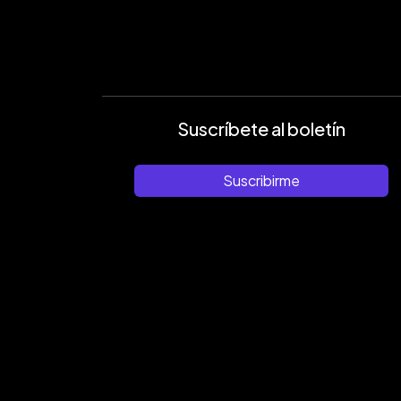
Suscríbete al boletín
Suscribirme