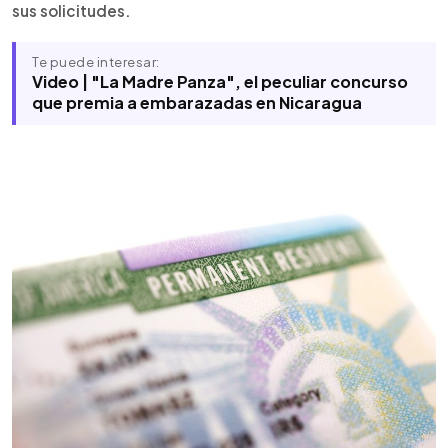
sus solicitudes.
Te puede interesar:
Video | "La Madre Panza", el peculiar concurso
que premia a embarazadas en Nicaragua