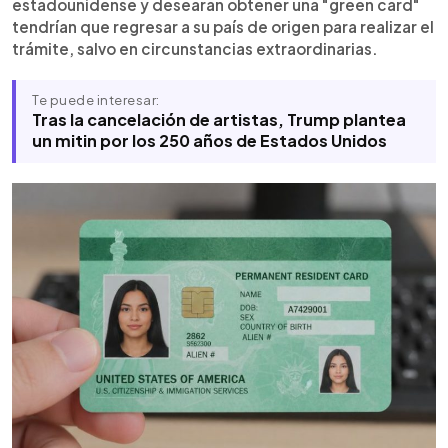
estadounidense y desearan obtener una "green card"
tendrían que regresar a su país de origen para realizar el
trámite, salvo en circunstancias extraordinarias.
Te puede interesar:
Tras la cancelación de artistas, Trump plantea
un mitin por los 250 años de Estados Unidos