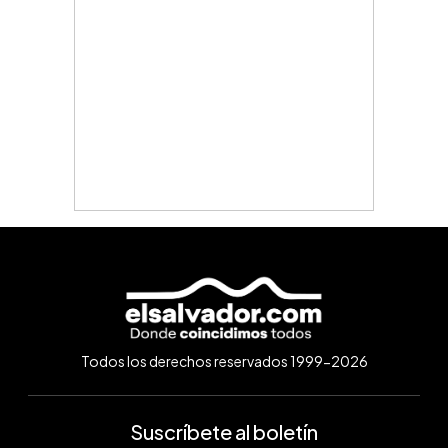
Todos los derechos reservados 1999-2026
Suscríbete al boletín