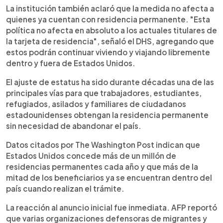
La institución también aclaró que la medida no afecta a
quienes ya cuentan con residencia permanente. "Esta
política no afecta en absoluto a los actuales titulares de
la tarjeta de residencia", señaló el DHS, agregando que
estos podrán continuar viviendo y viajando libremente
dentro y fuera de Estados Unidos.
El ajuste de estatus ha sido durante décadas una de las
principales vías para que trabajadores, estudiantes,
refugiados, asilados y familiares de ciudadanos
estadounidenses obtengan la residencia permanente
sin necesidad de abandonar el país.
Datos citados por The Washington Post indican que
Estados Unidos concede más de un millón de
residencias permanentes cada año y que más de la
mitad de los beneficiarios ya se encuentran dentro del
país cuando realizan el trámite.
La reacción al anuncio inicial fue inmediata. AFP reportó
que varias organizaciones defensoras de migrantes y