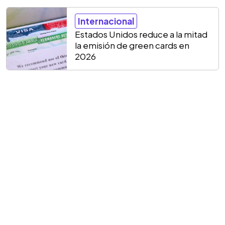
Internacional
Estados Unidos reduce a la mitad
la emisión de green cards en
2026