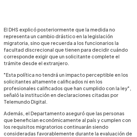
El DHS explicó posteriormente que la medida no
representa un cambio drástico en la legislación
migratoria, sino que recuerda a los funcionarios la
facultad discrecional que tienen para decidir cuándo
corresponde exigir que un solicitante complete el
trámite desde el extranjero.
"Esta política no tendrá un impacto perceptible en los
solicitantes altamente calificados ni en los
profesionales calificados que han cumplido con la ley",
señaló la institución en declaraciones citadas por
Telemundo Digital.
Además, el Departamento aseguró que las personas
que benefician económicamente al país y cumplen con
los requisitos migratorios continuarán siendo
consideradas favorablemente durante la evaluación de