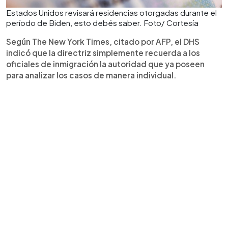
Estados Unidos revisará residencias otorgadas durante el
período de Biden, esto debés saber. Foto/ Cortesía
Según The New York Times, citado por AFP, el DHS
indicó que la directriz simplemente recuerda a los
oficiales de inmigración la autoridad que ya poseen
para analizar los casos de manera individual.