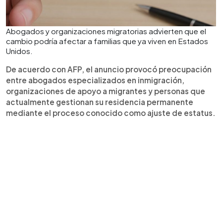
Abogados y organizaciones migratorias advierten que el
cambio podría afectar a familias que ya viven en Estados
Unidos.
De acuerdo con AFP, el anuncio provocó preocupación
entre abogados especializados en inmigración,
organizaciones de apoyo a migrantes y personas que
actualmente gestionan su residencia permanente
mediante el proceso conocido como ajuste de estatus.