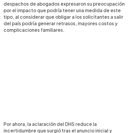
despachos de abogados expresaron su preocupación
por el impacto que podría tener una medida de este
tipo, al considerar que obligar a los solicitantes a salir
del país podría generar retrasos, mayores costos y
complicaciones familiares.
Por ahora, la aclaración del DHS reduce la
incertidumbre que surgió tras el anuncio inicial y