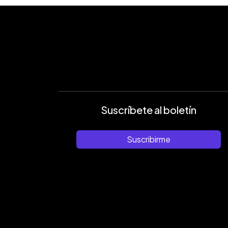
Suscríbete al boletín
Suscribirme