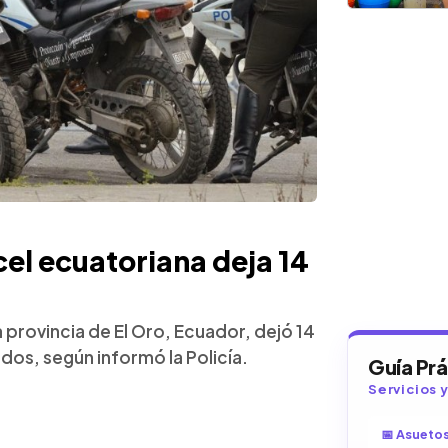
el ecuatoriana deja 14
 provincia de El Oro, Ecuador, dejó 14
dos, según informó la Policía.
Guía Pr
Servicios 
📅 Asueto