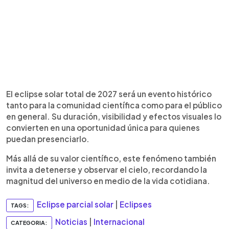
El eclipse solar total de 2027 será un evento histórico
tanto para la comunidad científica como para el público
en general. Su duración, visibilidad y efectos visuales lo
convierten en una oportunidad única para quienes
puedan presenciarlo.
Más allá de su valor científico, este fenómeno también
invita a detenerse y observar el cielo, recordando la
magnitud del universo en medio de la vida cotidiana.
Eclipse parcial solar
|
Eclipses
TAGS:
Noticias
|
Internacional
CATEGORIA: