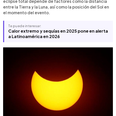
eclipse total depende de factores como la distancia
entre la Tierra y la Luna, así como la posición del Sol en
el momento del evento.
Te puede interesar:
Calor extremo y sequías en 2025 pone en alerta
a Latinoamérica en 2026