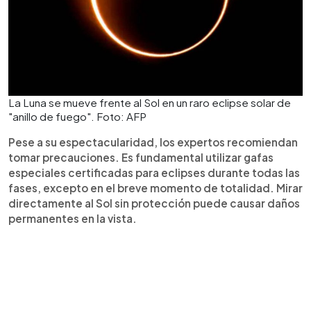
La Luna se mueve frente al Sol en un raro eclipse solar de
"anillo de fuego". Foto: AFP
Pese a su espectacularidad, los expertos recomiendan
tomar precauciones. Es fundamental utilizar gafas
especiales certificadas para eclipses durante todas las
fases, excepto en el breve momento de totalidad. Mirar
directamente al Sol sin protección puede causar daños
permanentes en la vista.