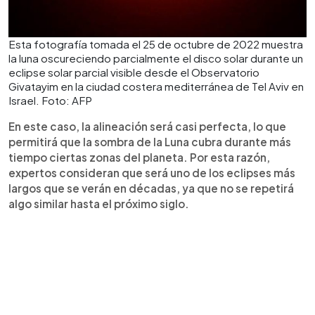
Esta fotografía tomada el 25 de octubre de 2022 muestra
la luna oscureciendo parcialmente el disco solar durante un
eclipse solar parcial visible desde el Observatorio
Givatayim en la ciudad costera mediterránea de Tel Aviv en
Israel. Foto: AFP
En este caso, la alineación será casi perfecta, lo que
permitirá que la sombra de la Luna cubra durante más
tiempo ciertas zonas del planeta. Por esta razón,
expertos consideran que será uno de los eclipses más
largos que se verán en décadas, ya que no se repetirá
algo similar hasta el próximo siglo.