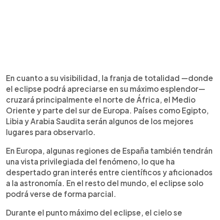
En cuanto a su visibilidad, la franja de totalidad —donde
el eclipse podrá apreciarse en su máximo esplendor—
cruzará principalmente el norte de África, el Medio
Oriente y parte del sur de Europa. Países como Egipto,
Libia y Arabia Saudita serán algunos de los mejores
lugares para observarlo.
En Europa, algunas regiones de España también tendrán
una vista privilegiada del fenómeno, lo que ha
despertado gran interés entre científicos y aficionados
a la astronomía. En el resto del mundo, el eclipse solo
podrá verse de forma parcial.
Durante el punto máximo del eclipse, el cielo se