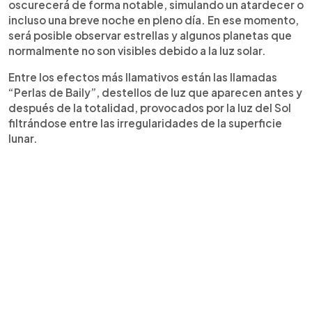
oscurecerá de forma notable, simulando un atardecer o
incluso una breve noche en pleno día. En ese momento,
será posible observar estrellas y algunos planetas que
normalmente no son visibles debido a la luz solar.
Entre los efectos más llamativos están las llamadas
“Perlas de Baily”, destellos de luz que aparecen antes y
después de la totalidad, provocados por la luz del Sol
filtrándose entre las irregularidades de la superficie
lunar.