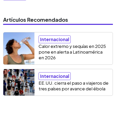
Artículos Recomendados
Internacional
Calor extremo y sequías en 2025
pone en alerta a Latinoamérica
en 2026
Internacional
EE.UU. cierra el paso a viajeros de
tres países por avance del ébola