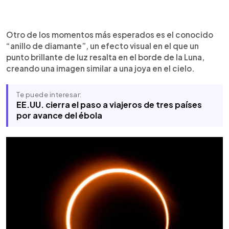
Otro de los momentos más esperados es el conocido
“anillo de diamante”, un efecto visual en el que un
punto brillante de luz resalta en el borde de la Luna,
creando una imagen similar a una joya en el cielo.
Te puede interesar:
EE.UU. cierra el paso a viajeros de tres países
por avance del ébola