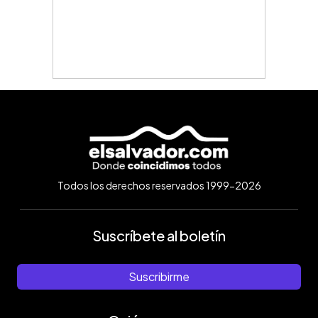
Todos los derechos reservados 1999-2026
Suscríbete al boletín
Suscribirme