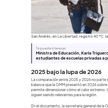
San Andrés, en La Libertad, registró 40 °C, 
Te puede interesar:
Ministra de Educación, Karla Trigue
estudiantes de escuelas privadas a p
2025 bajo la lupa de 2026
La comparación entre 2025 y 2026 no parte de 
balance que la OMM presentó en 2026 sobre lo
permite dimensionar cómo el calor extremo, l
siguen siendo relevantes para la región.
En el documento, la secretaria general de la 