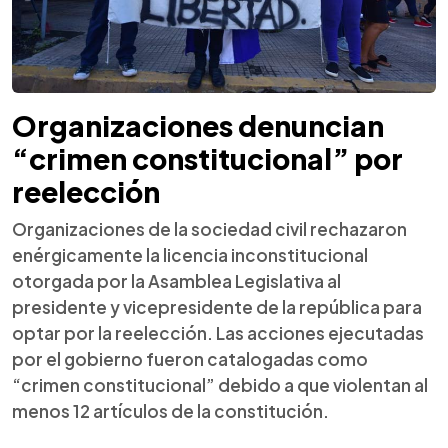
Organizaciones denuncian
“crimen constitucional” por
reelección
Organizaciones de la sociedad civil rechazaron
enérgicamente la licencia inconstitucional
otorgada por la Asamblea Legislativa al
presidente y vicepresidente de la república para
optar por la reelección. Las acciones ejecutadas
por el gobierno fueron catalogadas como
“crimen constitucional” debido a que violentan al
menos 12 artículos de la constitución.