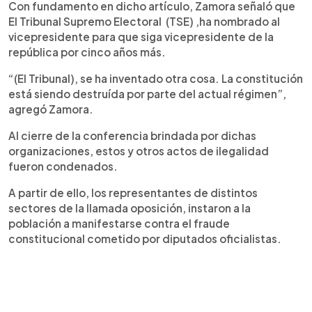
Con fundamento en dicho artículo, Zamora señaló que
El Tribunal Supremo Electoral (TSE) ,ha nombrado al
vicepresidente para que siga vicepresidente de la
república por cinco años más.
“(El Tribunal), se ha inventado otra cosa. La constitución
está siendo destruída por parte del actual régimen”,
agregó Zamora.
Al cierre de la conferencia brindada por dichas
organizaciones, estos y otros actos de ilegalidad
fueron condenados.
A partir de ello, los representantes de distintos
sectores de la llamada oposición, instaron a la
población a manifestarse contra el fraude
constitucional cometido por diputados oficialistas.