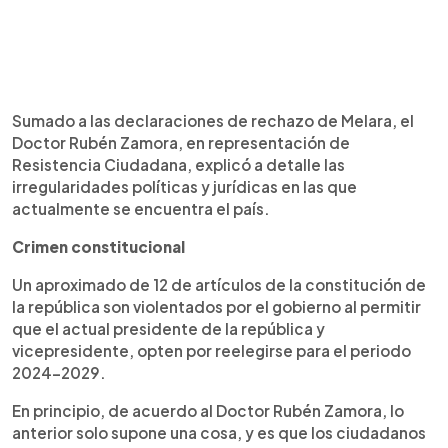
Sumado a las declaraciones de rechazo de Melara, el
Doctor Rubén Zamora, en representación de
Resistencia Ciudadana, explicó a detalle las
irregularidades políticas y jurídicas en las que
actualmente se encuentra el país.
Crimen constitucional
Un aproximado de 12 de artículos de la constitución de
la república son violentados por el gobierno al permitir
que el actual presidente de la república y
vicepresidente, opten por reelegirse para el periodo
2024-2029.
En principio, de acuerdo al Doctor Rubén Zamora, lo
anterior solo supone una cosa, y es que los ciudadanos