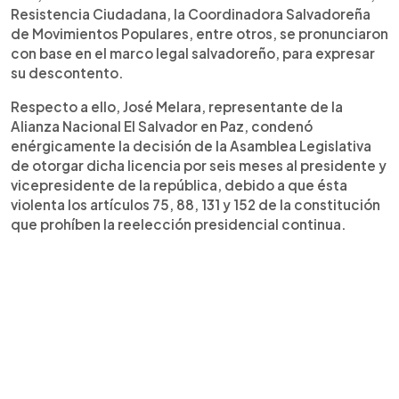
Resistencia Ciudadana, la Coordinadora Salvadoreña
de Movimientos Populares, entre otros, se pronunciaron
con base en el marco legal salvadoreño, para expresar
su descontento.
Respecto a ello, José Melara, representante de la
Alianza Nacional El Salvador en Paz, condenó
enérgicamente la decisión de la Asamblea Legislativa
de otorgar dicha licencia por seis meses al presidente y
vicepresidente de la república, debido a que ésta
violenta los artículos 75, 88, 131 y 152 de la constitución
que prohíben la reelección presidencial continua.