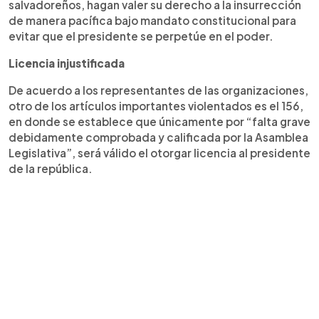
salvadoreños, hagan valer su derecho a la insurrección
de manera pacífica bajo mandato constitucional para
evitar que el presidente se perpetúe en el poder.
Licencia injustificada
De acuerdo a los representantes de las organizaciones,
otro de los artículos importantes violentados es el 156,
en donde se establece que únicamente por “falta grave
debidamente comprobada y calificada por la Asamblea
Legislativa”, será válido el otorgar licencia al presidente
de la república.