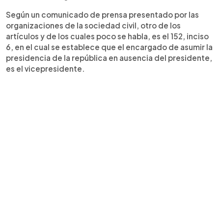
Según un comunicado de prensa presentado por las
organizaciones de la sociedad civil, otro de los
artículos y de los cuales poco se habla, es el 152, inciso
6, en el cual se establece que el encargado de asumir la
presidencia de la república en ausencia del presidente,
es el vicepresidente.