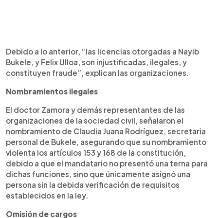
Debido a lo anterior, “las licencias otorgadas a Nayib
Bukele, y Felix Ulloa, son injustificadas, ilegales, y
constituyen fraude”, explican las organizaciones.
Nombramientos ilegales
El doctor Zamora y demás representantes de las
organizaciones de la sociedad civil, señalaron el
nombramiento de Claudia Juana Rodríguez, secretaria
personal de Bukele, asegurando que su nombramiento
violenta los artículos 153 y 168 de la constitución,
debido a que el mandatario no presentó una terna para
dichas funciones, sino que únicamente asignó una
persona sin la debida verificación de requisitos
establecidos en la ley.
Omisión de cargos