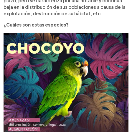
plazo, pero se caracteriza por una notable y contínua
baja en la distribución de sus poblaciones a causa de la
explotación, destrucción de su hábitat, etc.
¿Cuáles son estas especies?