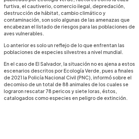
furtiva, el cautiverio, comercio ilegal, depredación,
destrucción de hábitat, cambio climático y
contaminación, son solo algunas de las amenazas que
encabezan el listado de riesgos para las poblaciones de
aves vulnerables.
Lo anterior es solo un reflejo de lo que enfrentan las
poblaciones de especies silvestres a nivel mundial.
En el caso de El Salvador, la situación no es ajena a estos
escenarios descritos por Ecología Verde, pues a finales
de 2021 la Policía Nacional Civil (PNC), informó sobre el
decomiso de un total de 88 animales de los cuales se
lograron rescatar 78 pericos y siete loras, éstos,
catalogados como especies en peligro de extinción.