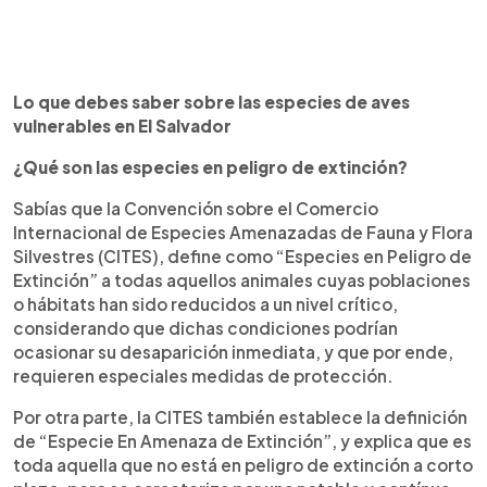
Lo que debes saber sobre las especies de aves
vulnerables en El Salvador
¿Qué son las especies en peligro de extinción?
Sabías que la Convención sobre el Comercio
Internacional de Especies Amenazadas de Fauna y Flora
Silvestres (CITES), define como “Especies en Peligro de
Extinción” a todas aquellos animales cuyas poblaciones
o hábitats han sido reducidos a un nivel crítico,
considerando que dichas condiciones podrían
ocasionar su desaparición inmediata, y que por ende,
requieren especiales medidas de protección.
Por otra parte, la CITES también establece la definición
de “Especie En Amenaza de Extinción”, y explica que es
toda aquella que no está en peligro de extinción a corto