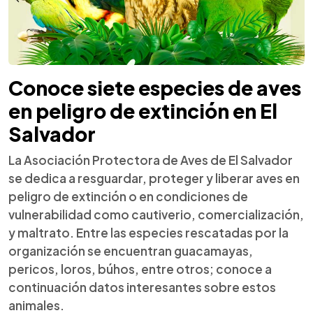
Conoce siete especies de aves
en peligro de extinción en El
Salvador
La Asociación Protectora de Aves de El Salvador
se dedica a resguardar, proteger y liberar aves en
peligro de extinción o en condiciones de
vulnerabilidad como cautiverio, comercialización,
y maltrato. Entre las especies rescatadas por la
organización se encuentran guacamayas,
pericos, loros, búhos, entre otros; conoce a
continuación datos interesantes sobre estos
animales.