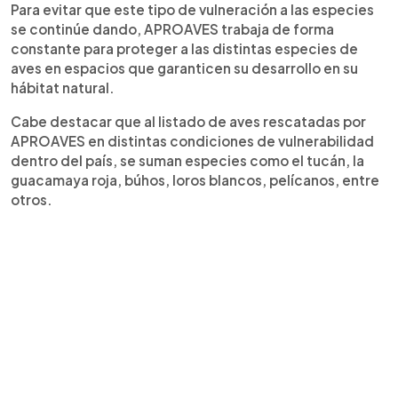
Para evitar que este tipo de vulneración a las especies
se continúe dando, APROAVES trabaja de forma
constante para proteger a las distintas especies de
aves en espacios que garanticen su desarrollo en su
hábitat natural.
Cabe destacar que al listado de aves rescatadas por
APROAVES en distintas condiciones de vulnerabilidad
dentro del país, se suman especies como el tucán, la
guacamaya roja, búhos, loros blancos, pelícanos, entre
otros.