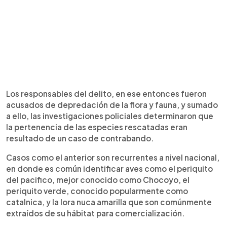
Los responsables del delito, en ese entonces fueron
acusados de depredación de la flora y fauna, y sumado
a ello, las investigaciones policiales determinaron que
la pertenencia de las especies rescatadas eran
resultado de un caso de contrabando.
Casos como el anterior son recurrentes a nivel nacional,
en donde es común identificar aves como el periquito
del pacifico, mejor conocido como Chocoyo, el
periquito verde, conocido popularmente como
catalnica, y la lora nuca amarilla que son comúnmente
extraídos de su hábitat para comercialización.