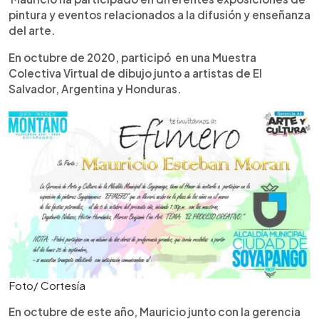
pintura y eventos relacionados a la difusión y enseñanza
del arte.
En octubre de 2020, participó en una Muestra
Colectiva Virtual de dibujo junto a artistas de El
Salvador, Argentina y Honduras.
Foto/ Cortesía
En octubre de este año, Mauricio junto con la gerencia