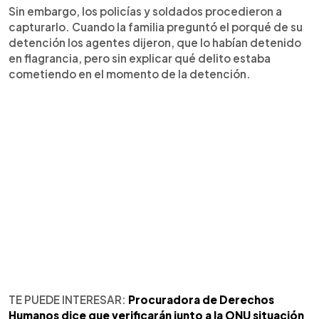
Sin embargo, los policías y soldados procedieron a
capturarlo. Cuando la familia preguntó el porqué de su
detención los agentes dijeron, que lo habían detenido
en flagrancia, pero sin explicar qué delito estaba
cometiendo en el momento de la detención.
TE PUEDE INTERESAR:
Procuradora de Derechos
Humanos dice que verificarán junto a la ONU situación