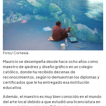
Foto/ Cortesía
Mauricio se desempeña desde hace ocho años como
maestro de ajedrez y diseño gráfico en un colegio
católico, donde ha recibido decenas de
reconocimientos, según lo demuestran los diplomas y
certificados que le ha entregado esa institución
educativa.
Además, el maestro es muy bien conocido en el mundo
del arte local debido a que estudió una licenciatura en