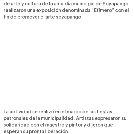
de arte y cultura de la alcaldía municipal de Soyapango
realizaron una exposición denominada “Efímero” con el
fin de promover el arte soyapango.
La actividad se realizó en el marco de las fiestas
patronales de la municipalidad. Artistas expresaron su
solidaridad con el maestro y pintor y dijeron que
esperan su pronta liberación.