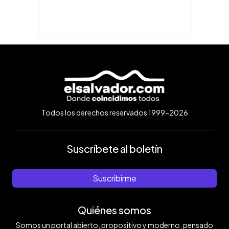
Todos los derechos reservados 1999-2026
Suscríbete al boletín
Suscribirme
Quiénes somos
Somos un portal abierto, propositivo y moderno, pensado