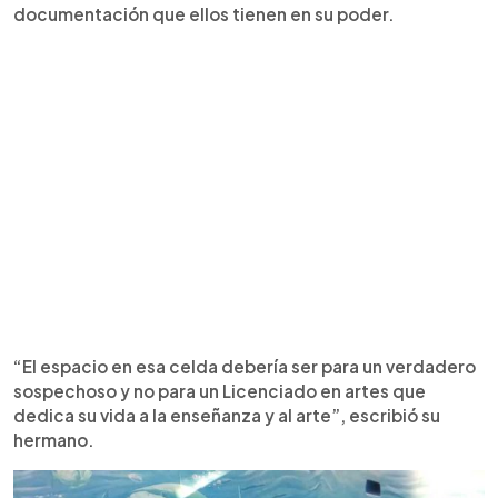
documentación que ellos tienen en su poder.
“El espacio en esa celda debería ser para un verdadero
sospechoso y no para un Licenciado en artes que
dedica su vida a la enseñanza y al arte”, escribió su
hermano.