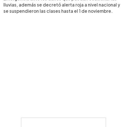
lluvias, además se decretó alerta roja a nivel nacional y
se suspendieron las clases hasta el 1 de noviembre.