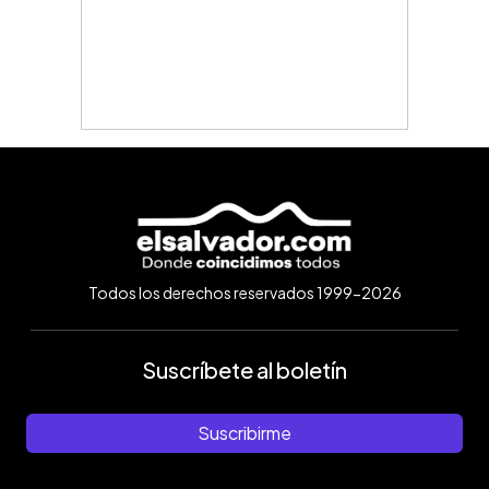
Todos los derechos reservados 1999-2026
Suscríbete al boletín
Suscribirme