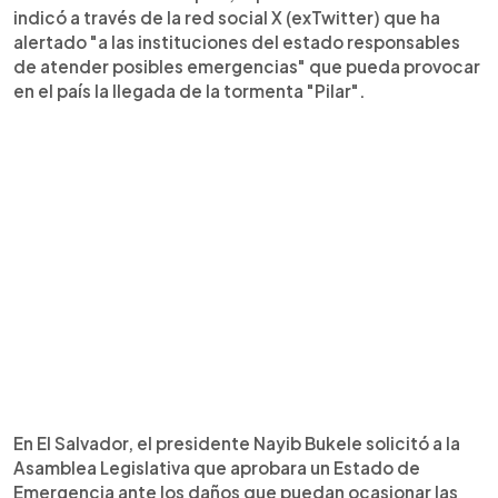
indicó a través de la red social X (exTwitter) que ha
alertado "a las instituciones del estado responsables
de atender posibles emergencias" que pueda provocar
en el país la llegada de la tormenta "Pilar".
En El Salvador, el presidente Nayib Bukele solicitó a la
Asamblea Legislativa que aprobara un Estado de
Emergencia ante los daños que puedan ocasionar las