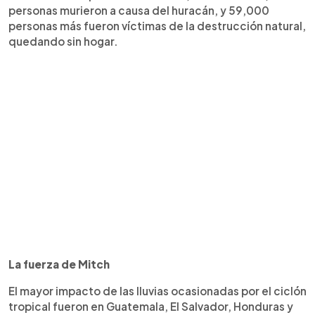
personas murieron a causa del huracán, y 59,000
personas más fueron víctimas de la destrucción natural,
quedando sin hogar.
La fuerza de Mitch
El mayor impacto de las lluvias ocasionadas por el ciclón
tropical fueron en Guatemala, El Salvador, Honduras y