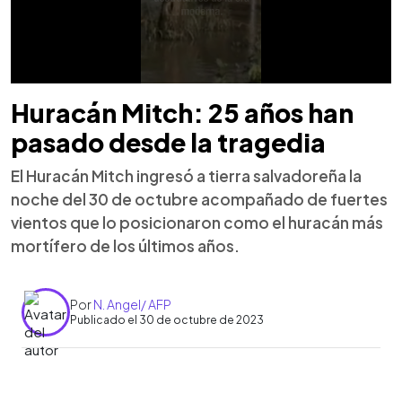
Huracán Mitch: 25 años han
pasado desde la tragedia
El Huracán Mitch ingresó a tierra salvadoreña la
noche del 30 de octubre acompañado de fuertes
vientos que lo posicionaron como el huracán más
mortífero de los últimos años.
Por
N. Angel/ AFP
Publicado el 30 de octubre de 2023