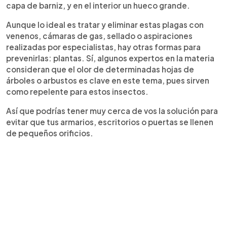
capa de barniz, y en el interior un hueco grande.
Aunque lo ideal es tratar y eliminar estas plagas con
venenos, cámaras de gas, sellado o aspiraciones
realizadas por especialistas, hay otras formas para
prevenirlas: plantas. Sí, algunos expertos en la materia
consideran que el olor de determinadas hojas de
árboles o arbustos es clave en este tema, pues sirven
como repelente para estos insectos.
Así que podrías tener muy cerca de vos la solución para
evitar que tus armarios, escritorios o puertas se llenen
de pequeños orificios.