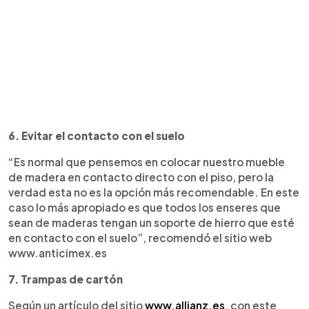
6. Evitar el contacto con el suelo
“Es normal que pensemos en colocar nuestro mueble
de madera en contacto directo con el piso, pero la
verdad esta no es la opción más recomendable. En este
caso lo más apropiado es que todos los enseres que
sean de maderas tengan un soporte de hierro que esté
en contacto con el suelo”, recomendó el sitio web
www.anticimex.es
7. Trampas de cartón
Según un artículo del sitio
www.allianz.es
, con este