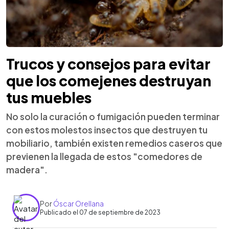
Trucos y consejos para evitar
que los comejenes destruyan
tus muebles
No solo la curación o fumigación pueden terminar
con estos molestos insectos que destruyen tu
mobiliario, también existen remedios caseros que
previenen la llegada de estos "comedores de
madera".
Por
Óscar Orellana
Publicado el 07 de septiembre de 2023