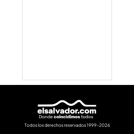
Todos los derechos reservados 1999-2026