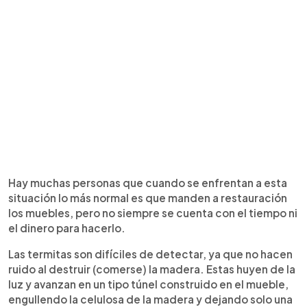
Hay muchas personas que cuando se enfrentan a esta
situación lo más normal es que manden a restauración
los muebles, pero no siempre se cuenta con el tiempo ni
el dinero para hacerlo.
Las termitas son difíciles de detectar, ya que no hacen
ruido al destruir (comerse) la madera. Estas huyen de la
luz y avanzan en un tipo túnel construido en el mueble,
engullendo la celulosa de la madera y dejando solo una