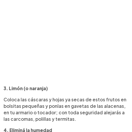
3. Limón (o naranja)
Coloca las cáscaras y hojas ya secas de estos frutos en
bolsitas pequeñas y ponlas en gavetas de las alacenas,
en tu armario o tocador; con toda seguridad alejarás a
las carcomas, polillas y termitas.
4. Eliminá la humedad