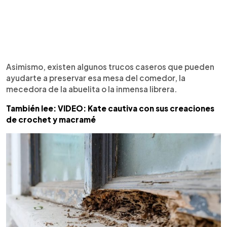
Asimismo, existen algunos trucos caseros que pueden
ayudarte a preservar esa mesa del comedor, la
mecedora de la abuelita o la inmensa librera.
También lee: VIDEO: Kate cautiva con sus creaciones
de crochet y macramé