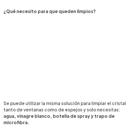
¿Qué necesito para que queden limpios?
Se puede utilizar la misma solución para limpiar el cristal
tanto de ventanas como de espejos y solo necesitas:
agua, vinagre blanco, botella de spray y trapo de
microfibra.