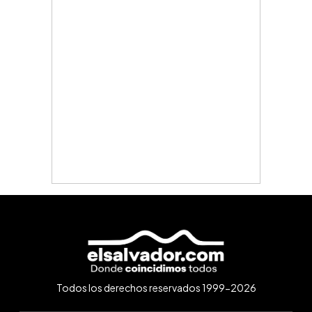
Todos los derechos reservados 1999-2026