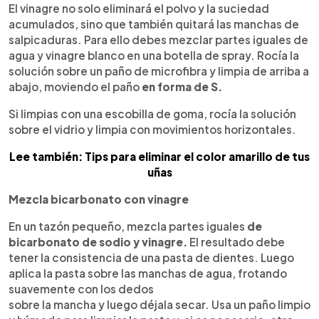
El vinagre no solo eliminará el polvo y la suciedad
acumulados, sino que también quitará las manchas de
salpicaduras. Para ello debes mezclar partes iguales de
agua y vinagre blanco en una botella de spray. Rocía la
solución sobre un paño de microfibra y limpia de arriba a
abajo, moviendo el paño
en forma de S.
Si limpias con una escobilla de goma, rocía la solución
sobre el vidrio y limpia con movimientos horizontales.
Lee también: Tips para eliminar el color amarillo de tus
uñas
Mezcla bicarbonato con vinagre
En un tazón pequeño, mezcla partes iguales
de
bicarbonato de sodio y vinagre.
El resultado debe
tener la consistencia de una pasta de dientes. Luego
aplica la pasta sobre las manchas de agua, frotando
suavemente con los dedos
sobre la mancha y luego déjala secar. Usa un paño limpio