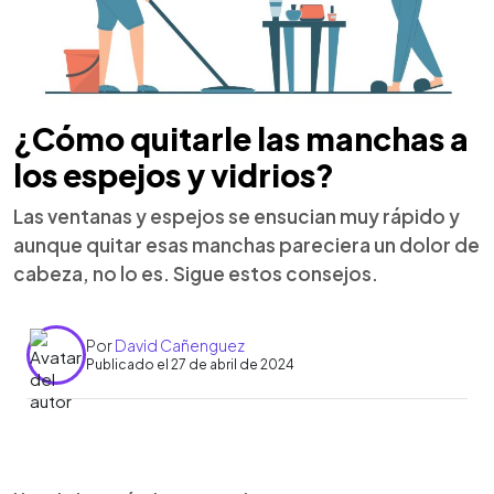
¿Cómo quitarle las manchas a
los espejos y vidrios?
Las ventanas y espejos se ensucian muy rápido y
aunque quitar esas manchas pareciera un dolor de
cabeza, no lo es. Sigue estos consejos.
Por
David Cañenguez
Publicado el 27 de abril de 2024
0:00
►